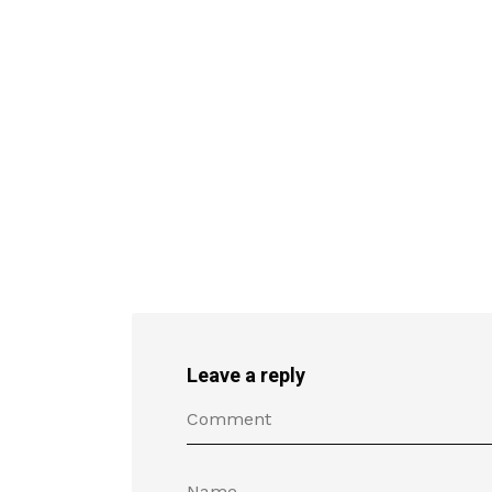
Leave a reply