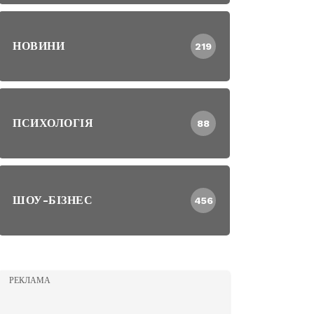
НОВИНИ
219
ПСИХОЛОГІЯ
88
ШОУ-БІЗНЕС
456
РЕКЛАМА