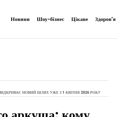
Новини
Шоу-бізнес
Цікаве
Здоров’я
ВІДКРИВАЄ НОВИЙ ШЛЯХ УЖЕ З 1 КВІТНЯ 2026 РОКУ
го аркуша: кому