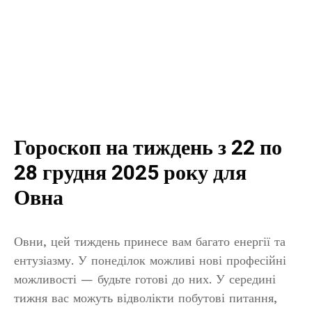
Гороскоп на тиждень з 22 по
28 грудня 2025 року для
Овна
Овни, цей тиждень принесе вам багато енергії та
ентузіазму. У понеділок можливі нові професійні
можливості — будьте готові до них. У середині
тижня вас можуть відволікти побутові питання,