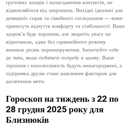
групових заходів і налагодження контактів, не
відмовляйтеся від запрошень. Вихідні ідеальні для
домашніх справ та сімейного спілкування — вони
принесуть відчуття комфорту та стабільності. Ваше
здоров’я буде хорошим, але зверніть увагу на
відпочинок, адже без гармонійного режиму
виникає ризик перенапруження. Заохочуйте себе
до змін, якщо побачите потребу в цьому. Ваше
терпіння і наполегливість будуть винагороджені, а
підтримка друзів стане важливим фактором для
досягнення мети.
Гороскоп на тиждень з 22 по
28 грудня 2025 року для
Близнюків