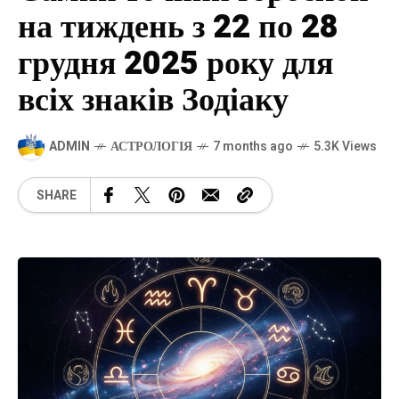
на тиждень з 22 по 28
грудня 2025 року для
всіх знаків Зодіаку
ADMIN
АСТРОЛОГІЯ
7 months ago
5.3K Views
SHARE