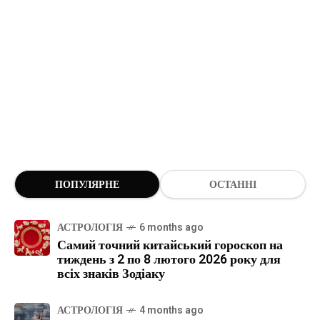
ПОПУЛЯРНЕ
ОСТАННІ
АСТРОЛОГІЯ
6 months ago
Самий точний китайський гороскоп на
тиждень з 2 по 8 лютого 2026 року для
всіх знаків Зодіаку
АСТРОЛОГІЯ
4 months ago