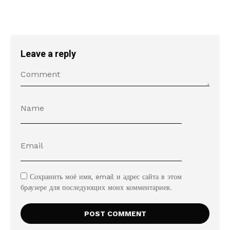
Leave a reply
Сохранить моё имя, email и адрес сайта в этом
браузере для последующих моих комментариев.