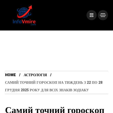
HOME
АСТРОЛОГІЯ
САМИЙ ТОЧНИЙ ГОРОСКОП НА ТИЖДЕНЬ З 22 ПО 28
ГРУДНЯ 2025 РОКУ ДЛЯ ВСІХ ЗНАКІВ ЗОДІАКУ
Самий точний гороскоп