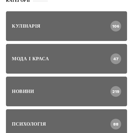
КАТЕГОРІЇ
КУЛІНАРІЯ
106
МОДА І КРАСА
47
НОВИНИ
219
ПСИХОЛОГІЯ
88