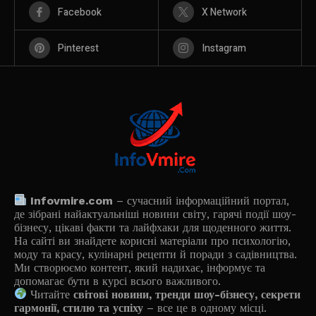
Facebook
X Network
Pinterest
Instagram
Infovmire.com
– сучасний інформаційний портал,
де зібрані найактуальніші новини світу, гарячі події шоу-
бізнесу, цікаві факти та лайфхаки для щоденного життя.
На сайті ви знайдете корисні матеріали про психологію,
моду та красу, кулінарні рецепти й поради з садівництва.
Ми створюємо контент, який надихає, інформує та
допомагає бути в курсі всього важливого.
Читайте
світові новини, тренди шоу-бізнесу, секрети
гармонії, стилю та успіху
– все це в одному місці.