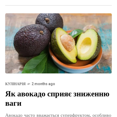
КУЛІНАРІЯ
2 months ago
Як авокадо сприяє зниженню
ваги
Авокадо часто вважається суперфруктом, особливо