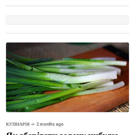
КУЛІНАРІЯ
2 months ago