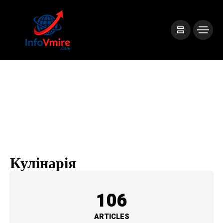
Кулінарія
106
ARTICLES