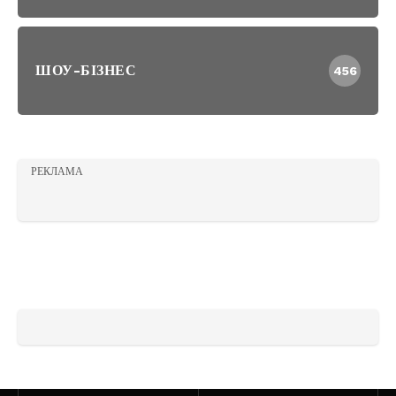
ШОУ-БІЗНЕС
456
РЕКЛАМА