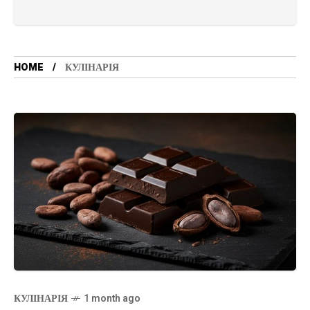
HOME
КУЛІНАРІЯ
КУЛІНАРІЯ
1 month ago