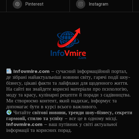
Pinterest
Instagram
Infovmire.com
– сучасний інформаційний портал,
де зібрані найактуальніші новини світу, гарячі події шоу-
бізнесу, цікаві факти та лайфхаки для щоденного життя.
На сайті ви знайдете корисні матеріали про психологію,
моду та красу, кулінарні рецепти й поради з садівництва.
Ми створюємо контент, який надихає, інформує та
допомагає бути в курсі всього важливого.
Читайте
світові новини, тренди шоу-бізнесу, секрети
гармонії, стилю та успіху
– все це в одному місці.
Infovmire.com
– ваш путівник у світі актуальної
інформації та корисних порад.