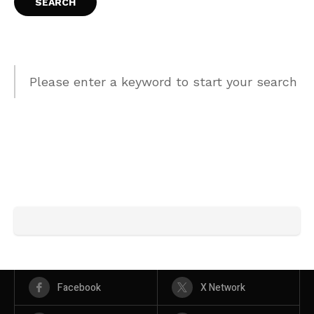
Please enter a keyword to start your search
Facebook
X Network