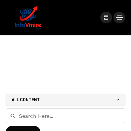
ALL CONTENT