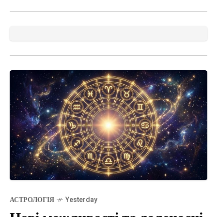
АСТРОЛОГІЯ
Yesterday