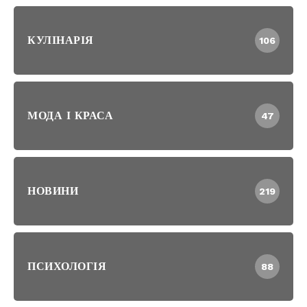
КУЛІНАРІЯ
106
МОДА І КРАСА
47
НОВИНИ
219
ПСИХОЛОГІЯ
88