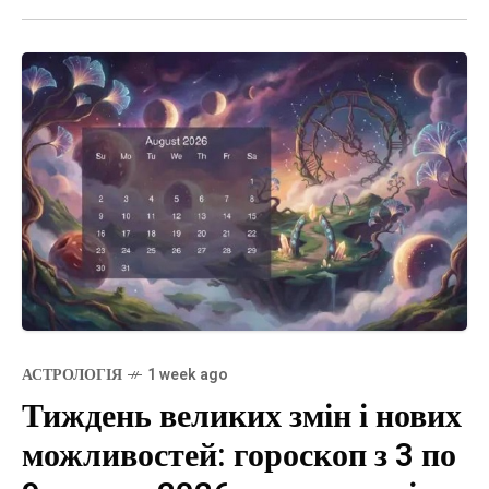
АСТРОЛОГІЯ
1 week ago
Тиждень великих змін і нових
можливостей: гороскоп з 3 по