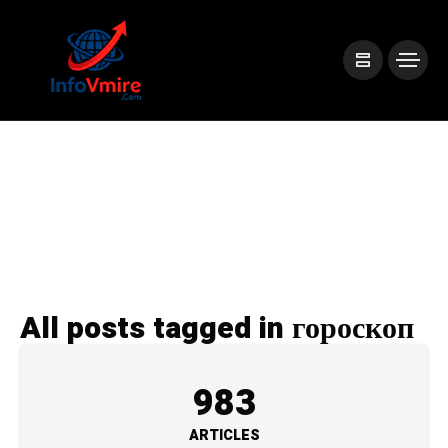
All posts tagged in гороскоп
983
ARTICLES