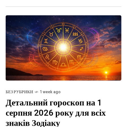
БЕЗ РУБРИКИ
1 week ago
Детальний гороскоп на 1
серпня 2026 року для всіх
знаків Зодіаку