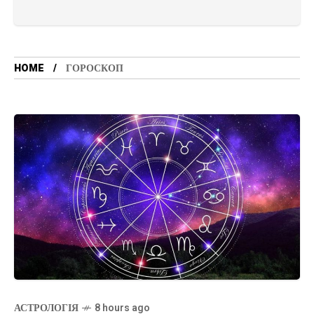
HOME
ГОРОСКОП
АСТРОЛОГІЯ
8 hours ago