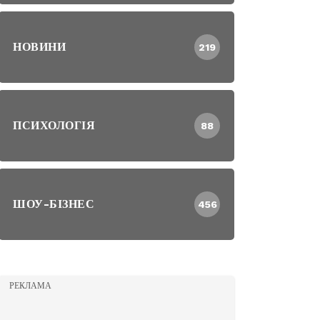
НОВИНИ
219
ПСИХОЛОГІЯ
88
ШОУ-БІЗНЕС
456
РЕКЛАМА