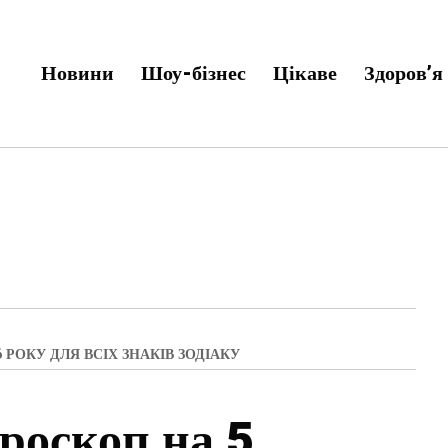
Новини
Шоу-бізнес
Цікаве
Здоров’я
РОКУ ДЛЯ ВСІХ ЗНАКІВ ЗОДІАКУ
роскоп на 5