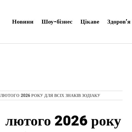
Новини
Шоу-бізнес
Цікаве
Здоров’я
ЛЮТОГО 2026 РОКУ ДЛЯ ВСІХ ЗНАКІВ ЗОДІАКУ
1 лютого 2026 року