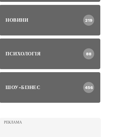
НОВИНИ
219
ПСИХОЛОГІЯ
88
ШОУ-БІЗНЕС
456
РЕКЛАМА