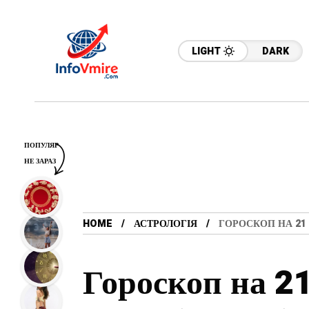
LIGHT
DARK
ПОПУЛЯР
НЕ ЗАРАЗ
HOME
АСТРОЛОГІЯ
ГОРОСКОП НА 21 
Гороскоп на 2