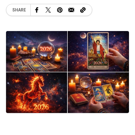
SHARE