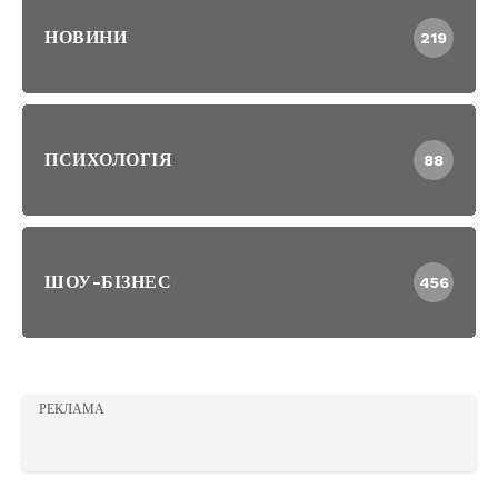
НОВИНИ
219
ПСИХОЛОГІЯ
88
ШОУ-БІЗНЕС
456
РЕКЛАМА