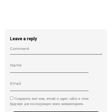
Leave a reply
Сохранить моё имя, email и адрес сайта в этом
браузере для последующих моих комментариев.