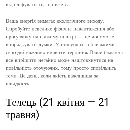
відшліфувати те, що вже є.
Ваша енергія вимагає екологічного виходу.
Спробуйте невелике фізичне навантаження або
прогулянку на свіжому повітрі — це допоможе
впорядкувати думки. У стосунках із близькими
сьогодні важливо виявити терпіння. Ваше бажання
все вирішити негайно може наштовхнутися на
повільність оточуючих, тому просто сповільніть
темп. Це день, коли якість важливіша за
швидкість.
Телець (21 квітня — 21
травня)