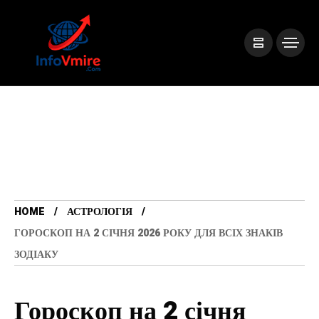
HOME
АСТРОЛОГІЯ
ГОРОСКОП НА 2 СІЧНЯ 2026 РОКУ ДЛЯ ВСІХ ЗНАКІВ
ЗОДІАКУ
Гороскоп на 2 січня