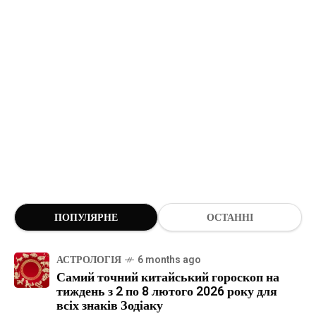
ПОПУЛЯРНЕ
ОСТАННІ
АСТРОЛОГІЯ
6 months ago
Самий точний китайський гороскоп на
тиждень з 2 по 8 лютого 2026 року для
всіх знаків Зодіаку