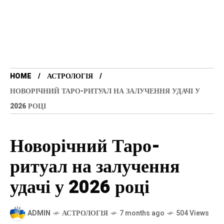
HOME
АСТРОЛОГІЯ
НОВОРІЧНИЙ ТАРО-РИТУАЛ НА ЗАЛУЧЕННЯ УДАЧІ У
2026 РОЦІ
Новорічний Таро-
ритуал на залучення
удачі у 2026 році
ADMIN
АСТРОЛОГІЯ
7 months ago
504 Views