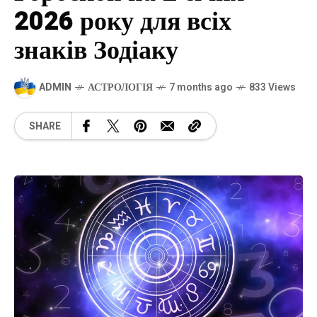
2026 року для всіх
знаків Зодіаку
ADMIN
АСТРОЛОГІЯ
7 months ago
833 Views
SHARE