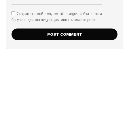
Сохранить моё имя, email и адрес сайта в этом
браузере для последующих моих комментариев.