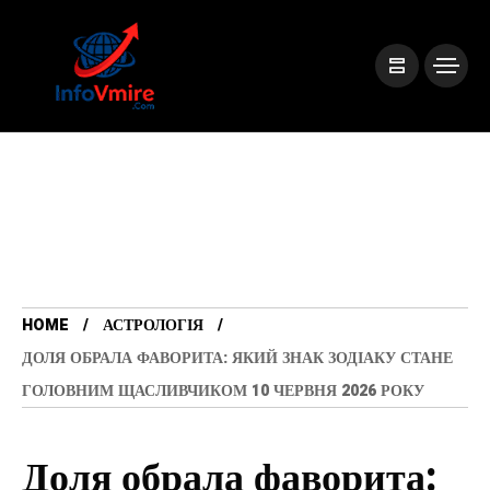
HOME
АСТРОЛОГІЯ
ДОЛЯ ОБРАЛА ФАВОРИТА: ЯКИЙ ЗНАК ЗОДІАКУ СТАНЕ
ГОЛОВНИМ ЩАСЛИВЧИКОМ 10 ЧЕРВНЯ 2026 РОКУ
Доля обрала фаворита: