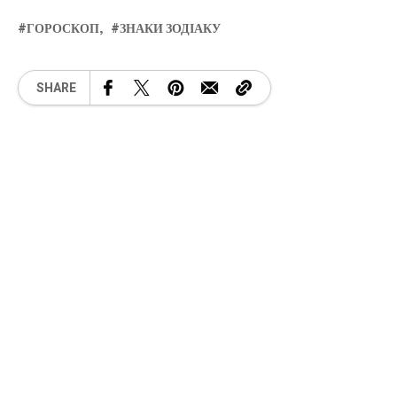
ГОРОСКОП
ЗНАКИ ЗОДІАКУ
SHARE