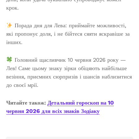
крок.
Порада дня для Лева: приймайте можливості,
які пропонує доля, і не бійтеся сяяти яскравіше за
інших.
Головний щасливчик 10 червня 2026 року —
Лев! Саме цьому знаку зірки обіцяють найбільше
везіння, приємних сюрпризів і шансів наблизитися
до своєї мрії.
Читайте також:
Детальний гороскоп на 10
червня 2026 для всіх знаків Зодіаку