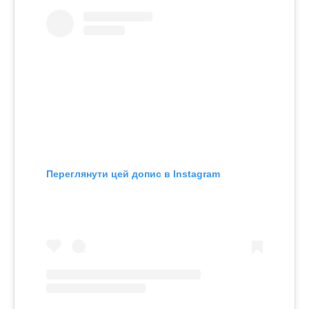
Переглянути цей допис в Instagram