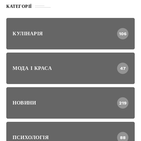
КАТЕГОРІЇ
КУЛІНАРІЯ
106
МОДА І КРАСА
47
НОВИНИ
219
ПСИХОЛОГІЯ
88