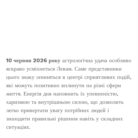
10 червня 2026 року
астрологічна удача особливо
яскраво усміхнеться Левам. Саме представники
цього знаку опиняться в центрі сприятливих подій,
які можуть позитивно вплинути на різні сфери
життя. Енергія дня наповнить їх упевненістю,
харизмою та внутрішньою силою, що дозволить
легко привертати увагу потрібних людей і
знаходити правильні рішення навіть у складних
ситуаціях.