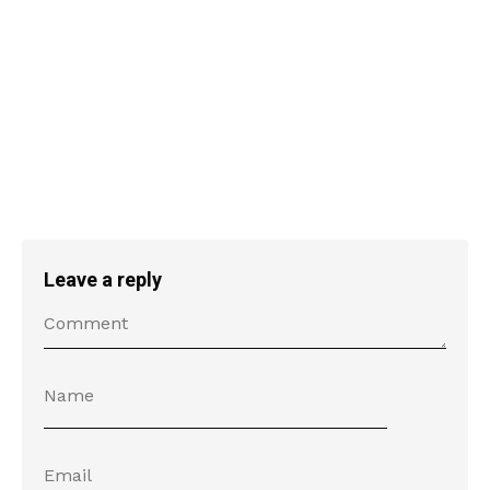
Leave a reply