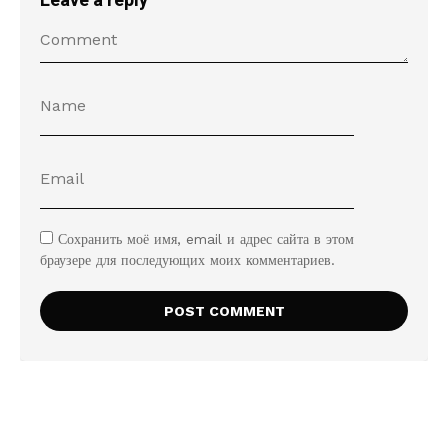
Leave a reply
Сохранить моё имя, email и адрес сайта в этом
браузере для последующих моих комментариев.