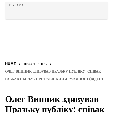
РЕКЛАМА
HOME
ШОУ-БІЗНЕС
ОЛЕГ ВИННИК ЗДИВУВАВ ПРАЗЬКУ ПУБЛІКУ: СПІВАК
ГАВКАВ ПІД ЧАС ПРОГУЛЯНКИ З ДРУЖИНОЮ (ВІДЕО)
Олег Винник здивував
Празьку публіку: співак