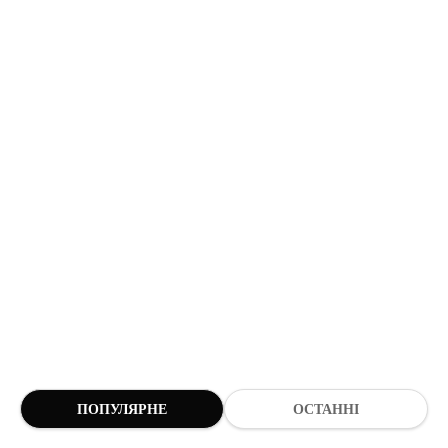
ПОПУЛЯРНЕ
ОСТАННІ