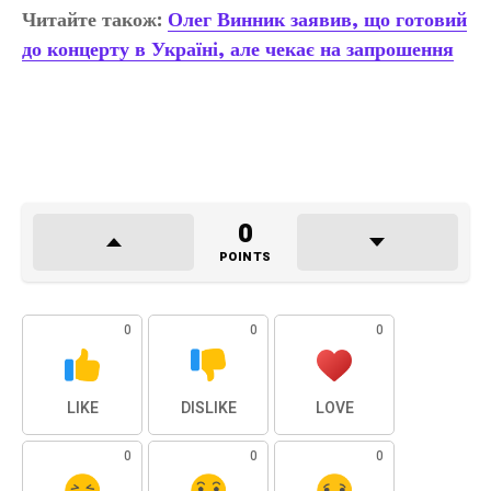
Читайте також:
Олег Винник заявив, що готовий
до концерту в Україні, але чекає на запрошення
0
POINTS
0
0
0
LIKE
DISLIKE
LOVE
0
0
0