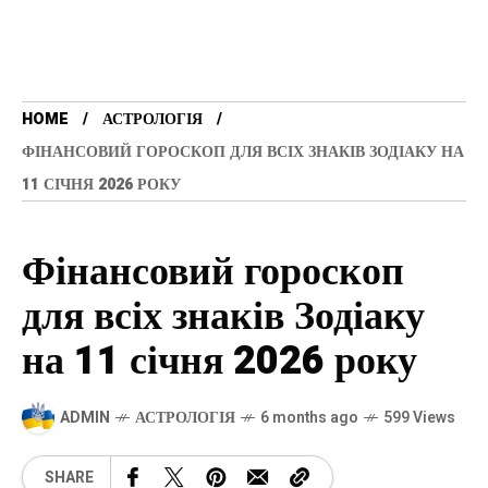
HOME
АСТРОЛОГІЯ
ФІНАНСОВИЙ ГОРОСКОП ДЛЯ ВСІХ ЗНАКІВ ЗОДІАКУ НА
11 СІЧНЯ 2026 РОКУ
Фінансовий гороскоп
для всіх знаків Зодіаку
на 11 січня 2026 року
ADMIN
АСТРОЛОГІЯ
6 months ago
599 Views
SHARE