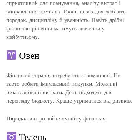
сприятливий для планування, аналізу витрат і
виправлення помилок. Гроші цього дня люблять
порядок, дисципліну й уважність. Навіть дрібні
фінансові рішення матимуть значення у
майбутньому.
Овен
Фінансові справи потребують стриманості. Не
варто робити імпульсивні покупки. Можливі
незаплановані витрати. День підходить для
перегляду бюджету. Краще утриматися від ризиків.
Порада:
контролюйте емоції у фінансах.
Телець