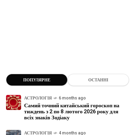
ПОПУЛЯРНЕ
ОСТАННІ
АСТРОЛОГІЯ
6 months ago
Самий точний китайський гороскоп на
тиждень з 2 по 8 лютого 2026 року для
всіх знаків Зодіаку
АСТРОЛОГІЯ
4 months ago