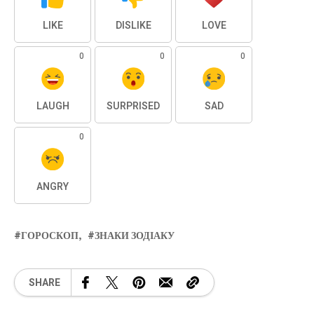
LIKE
DISLIKE
LOVE
0
0
0
LAUGH
SURPRISED
SAD
0
ANGRY
ГОРОСКОП
ЗНАКИ ЗОДІАКУ
SHARE