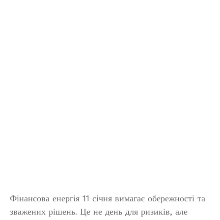
Фінансова енергія 11 січня вимагає обережності та
зважених рішень. Це не день для ризиків, але