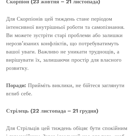
Скорпіон (23 жовтня – 21 листопада)
Для Скорпіонів цей тиждень стане періодом
інтенсивної внутрішньої роботи та самопізнання.
Ви можете зустріти старі проблеми або залишки
нерозв’язаних конфліктів, що потребуватимуть
вашої уваги. Важливо не уникати труднощів, а
вирішувати їх, залишаючи простір для власного
розвитку.
Поради:
Прийміть виклики, не бійтеся заглянути
вглиб себе.
Стрілець (22 листопада – 21 грудня)
Для Стрільців цей тиждень обіцяє бути спокійним