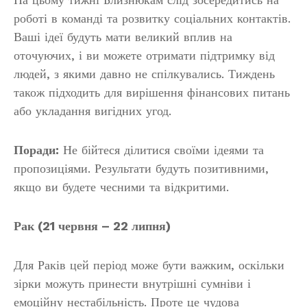
роботі в команді та розвитку соціальних контактів.
Ваші ідеї будуть мати великий вплив на
оточуючих, і ви можете отримати підтримку від
людей, з якими давно не спілкувались. Тиждень
також підходить для вирішення фінансових питань
або укладання вигідних угод.
Поради:
Не бійтеся ділитися своїми ідеями та
пропозиціями. Результати будуть позитивними,
якщо ви будете чесними та відкритими.
Рак (21 червня – 22 липня)
Для Раків цей період може бути важким, оскільки
зірки можуть принести внутрішні сумніви і
емоційну нестабільність. Проте це чудова