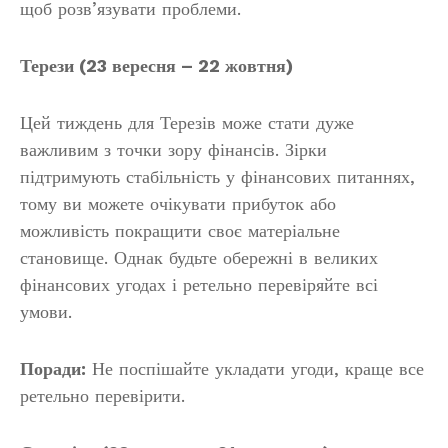
щоб розв’язувати проблеми.
Терези (23 вересня – 22 жовтня)
Цей тиждень для Терезів може стати дуже
важливим з точки зору фінансів. Зірки
підтримують стабільність у фінансових питаннях,
тому ви можете очікувати прибуток або
можливість покращити своє матеріальне
становище. Однак будьте обережні в великих
фінансових угодах і ретельно перевіряйте всі
умови.
Поради:
Не поспішайте укладати угоди, краще все
ретельно перевірити.