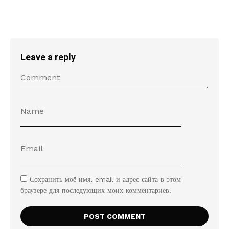
Leave a reply
Сохранить моё имя, email и адрес сайта в этом
браузере для последующих моих комментариев.