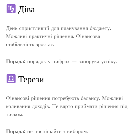
Діва
День сприятливий для планування бюджету.
Можливі практичні рішення. Фінансова
стабільність зростає.
Порада:
порядок у цифрах — запорука успіху.
Терези
Фінансові рішення потребують балансу. Можливі
коливання доходів. Не варто приймати рішення під
тиском.
Порада:
не поспішайте з вибором.