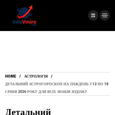
HOME
АСТРОЛОГІЯ
ДЕТАЛЬНИЙ АСТРОГОРОСКОП НА ТИЖДЕНЬ З 12 ПО 18
СІЧНЯ 2026 РОКУ ДЛЯ ВСІХ ЗНАКІВ ЗОДІАКУ
Детальний