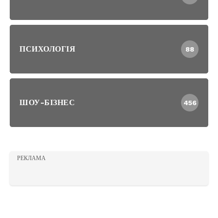
ПСИХОЛОГІЯ
88
ШОУ-БІЗНЕС
456
РЕКЛАМА