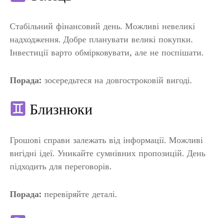
Стабільний фінансовий день. Можливі невеликі
надходження. Добре планувати великі покупки.
Інвестиції варто обмірковувати, але не поспішати.
Порада:
зосередьтеся на довгостроковій вигоді.
Близнюки
Грошові справи залежать від інформації. Можливі
вигідні ідеї. Уникайте сумнівних пропозицій. День
підходить для переговорів.
Порада:
перевіряйте деталі.