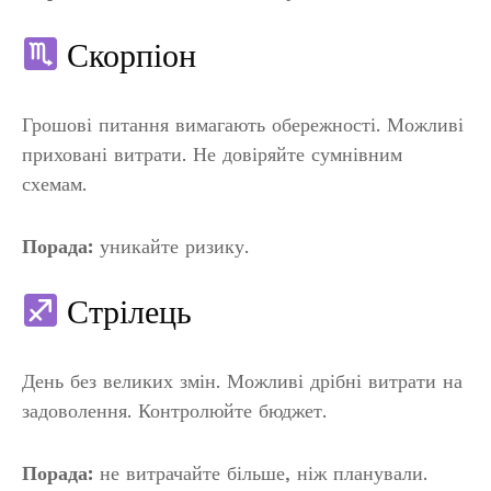
Скорпіон
Грошові питання вимагають обережності. Можливі
приховані витрати. Не довіряйте сумнівним
схемам.
Порада:
уникайте ризику.
Стрілець
День без великих змін. Можливі дрібні витрати на
задоволення. Контролюйте бюджет.
Порада:
не витрачайте більше, ніж планували.