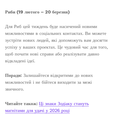
Риби (19 лютого – 20 березня)
Для Риб цей тиждень буде насичений новими
можливостями в соціальних контактах. Ви можете
зустріти нових людей, які допоможуть вам досягти
успіху у ваших проектах. Це чудовий час для того,
щоб почати нові справи або реалізувати давно
відкладені ідеї.
Поради:
Залишайтеся відкритими до нових
можливостей і не бійтеся виходити за межі
звичного.
Читайте також:
Ці знаки Зодіаку стануть
магнітами для удачі у 2026 році