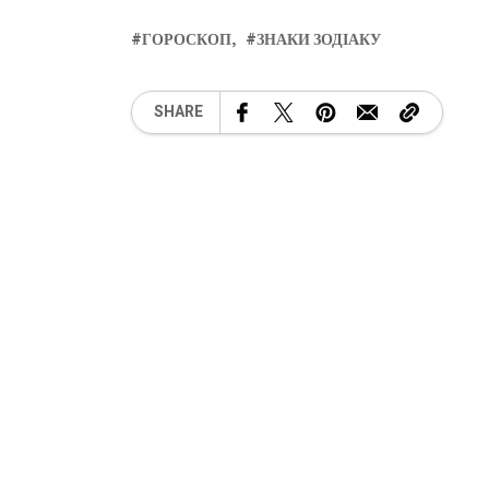
ГОРОСКОП
ЗНАКИ ЗОДІАКУ
SHARE