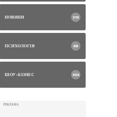
НОВИНИ
219
ПСИХОЛОГІЯ
88
ШОУ-БІЗНЕС
456
РЕКЛАМА