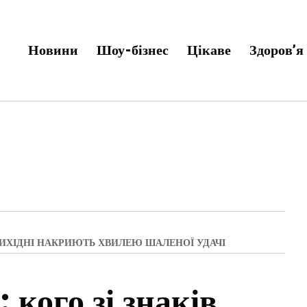
Новини
Шоу-бізнес
Цікаве
Здоров’я
 ВИХІДНІ НАКРИЮТЬ ХВИЛЕЮ ШАЛЕНОЇ УДАЧІ
 кого зі знаків