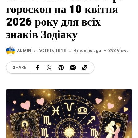
гороскоп на 10 квітня
2026 року для всіх
знаків Зодіаку
ADMIN
АСТРОЛОГІЯ
4 months ago
393 Views
SHARE