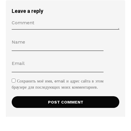
Leave a reply
Сохранить моё имя, email и адрес сайта в этом
браузере для последующих моих комментариев.