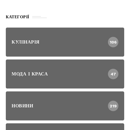
КАТЕГОРІЇ
КУЛІНАРІЯ
106
МОДА І КРАСА
47
НОВИНИ
219