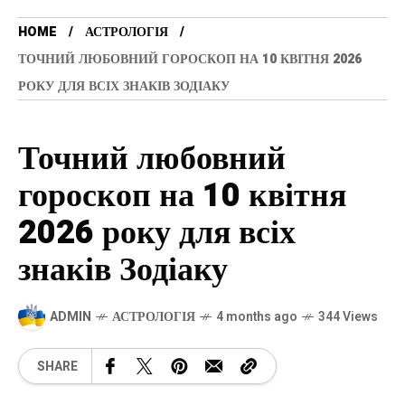
HOME
АСТРОЛОГІЯ
ТОЧНИЙ ЛЮБОВНИЙ ГОРОСКОП НА 10 КВІТНЯ 2026
РОКУ ДЛЯ ВСІХ ЗНАКІВ ЗОДІАКУ
Точний любовний
гороскоп на 10 квітня
2026 року для всіх
знаків Зодіаку
ADMIN
АСТРОЛОГІЯ
4 months ago
344 Views
SHARE