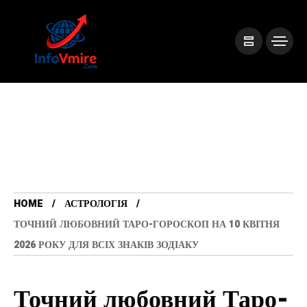
HOME
АСТРОЛОГІЯ
ТОЧНИЙ ЛЮБОВНИЙ ТАРО-ГОРОСКОП НА 10 КВІТНЯ
2026 РОКУ ДЛЯ ВСІХ ЗНАКІВ ЗОДІАКУ
Точний любовний Таро-