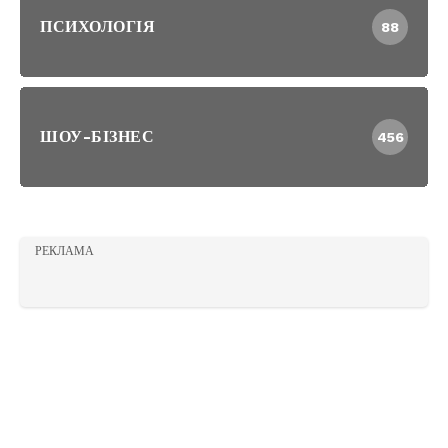
ПСИХОЛОГІЯ
88
ШОУ-БІЗНЕС
456
РЕКЛАМА