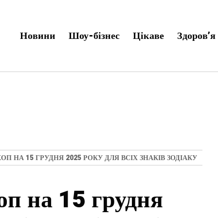
Новини
Шоу-бізнес
Цікаве
Здоров’я
П НА 15 ГРУДНЯ 2025 РОКУ ДЛЯ ВСІХ ЗНАКІВ ЗОДІАКУ
оп на 15 грудня