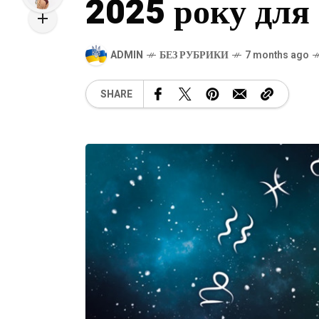
2025 року для 
ADMIN
БЕЗ РУБРИКИ
7 months ago
SHARE