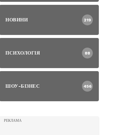
НОВИНИ
219
ПСИХОЛОГІЯ
88
ШОУ-БІЗНЕС
456
РЕКЛАМА