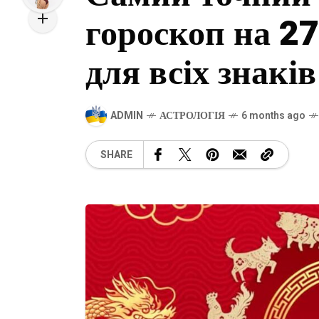
гороскоп на 27
для всіх знаків
ADMIN
АСТРОЛОГІЯ
6 months ago
SHARE