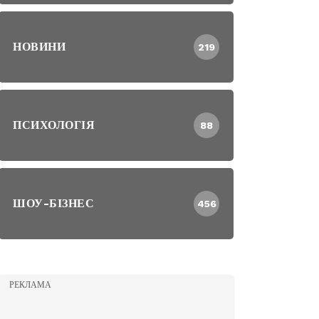
НОВИНИ
219
ПСИХОЛОГІЯ
88
ШОУ-БІЗНЕС
456
РЕКЛАМА