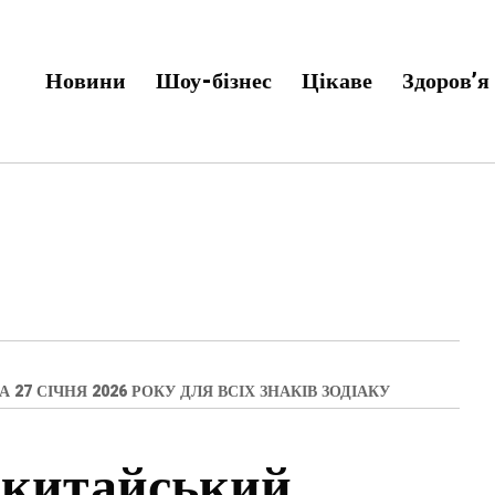
Новини
Шоу-бізнес
Цікаве
Здоров’я
7 СІЧНЯ 2026 РОКУ ДЛЯ ВСІХ ЗНАКІВ ЗОДІАКУ
 китайський