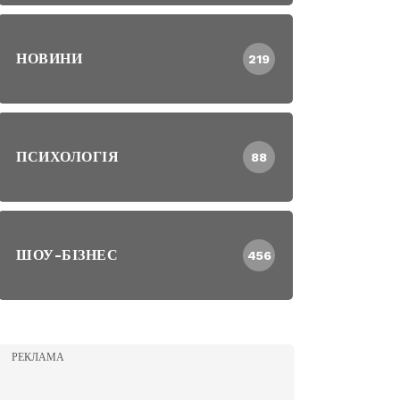
НОВИНИ
219
ПСИХОЛОГІЯ
88
ШОУ-БІЗНЕС
456
РЕКЛАМА