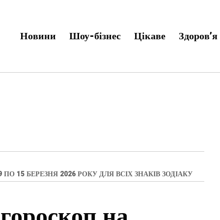
Новини
Шоу-бізнес
Цікаве
Здоров’я
О 15 БЕРЕЗНЯ 2026 РОКУ ДЛЯ ВСІХ ЗНАКІВ ЗОДІАКУ
гороскоп на