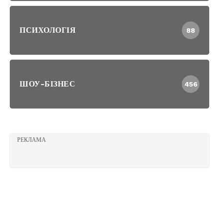
ПСИХОЛОГІЯ
88
ШОУ-БІЗНЕС
456
РЕКЛАМА