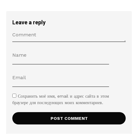
Leave a reply
Сохранить моё имя, email и адрес сайта в этом
браузере для последующих моих комментариев.