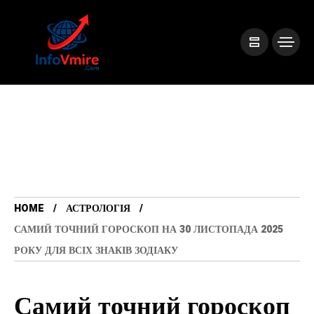
HOME
АСТРОЛОГІЯ
САМИЙ ТОЧНИЙ ГОРОСКОП НА 30 ЛИСТОПАДА 2025
РОКУ ДЛЯ ВСІХ ЗНАКІВ ЗОДІАКУ
Самий точний гороскоп