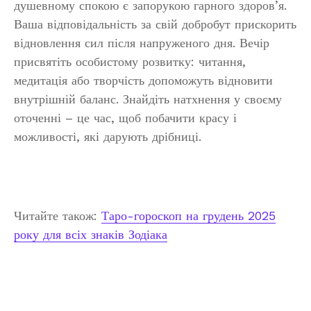
душевному спокою є запорукою гарного здоров’я.
Ваша відповідальність за свій добробут прискорить
відновлення сил після напруженого дня. Вечір
присвятіть особистому розвитку: читання,
медитація або творчість допоможуть відновити
внутрішній баланс. Знайдіть натхнення у своєму
оточенні – це час, щоб побачити красу і
можливості, які дарують дрібниці.
Читайте також:
Таро-гороскоп на грудень 2025
року для всіх знаків Зодіака