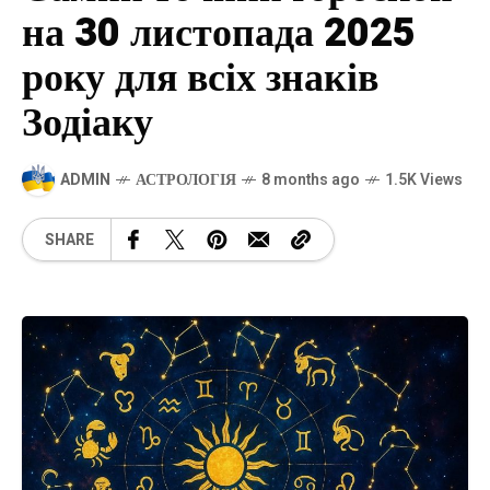
на 30 листопада 2025
року для всіх знаків
Зодіаку
ADMIN
АСТРОЛОГІЯ
8 months ago
1.5K Views
SHARE