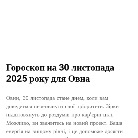
Гороскоп на 30 листопада
2025 року для Овна
Овни, 30 листопада стане днем, коли вам
доведеться переглянути свої пріоритети. Зірки
підштовхнуть до роздумів про кар’єрні цілі.
Можливо, ви зважитесь на новий проект. Ваша
енергія на вищому рівні, і це допоможе досягти