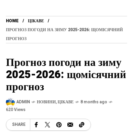
HOME
ЦІКАВЕ
ПРОГНОЗ ПОГОДИ НА ЗИМУ 2025-2026: ЩОМІСЯЧНИЙ
ПРОГНОЗ
Прогноз погоди на зиму
2025-2026: щомісячний
прогноз
ADMIN
НОВИНИ
,
ЦІКАВЕ
8 months ago
620 Views
SHARE