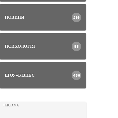
НОВИНИ
219
ПСИХОЛОГІЯ
88
ШОУ-БІЗНЕС
456
РЕКЛАМА