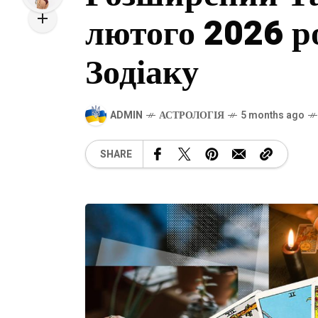
лютого 2026 ро
Зодіаку
ADMIN
АСТРОЛОГІЯ
5 months ago
SHARE