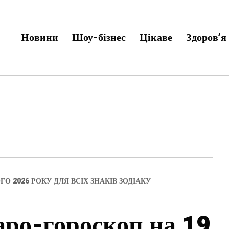
Новини
Шоу-бізнес
Цікаве
Здоров’я
 2026 РОКУ ДЛЯ ВСІХ ЗНАКІВ ЗОДІАКУ
ро-гороскоп на 19