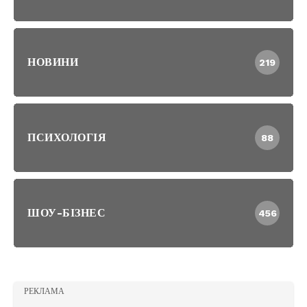
НОВИНИ
219
ПСИХОЛОГІЯ
88
ШОУ-БІЗНЕС
456
РЕКЛАМА