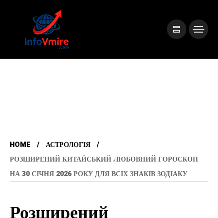
HOME
АСТРОЛОГІЯ
РОЗШИРЕНИЙ КИТАЙСЬКИЙ ЛЮБОВНИЙ ГОРОСКОП
НА 30 СІЧНЯ 2026 РОКУ ДЛЯ ВСІХ ЗНАКІВ ЗОДІАКУ
Розширений