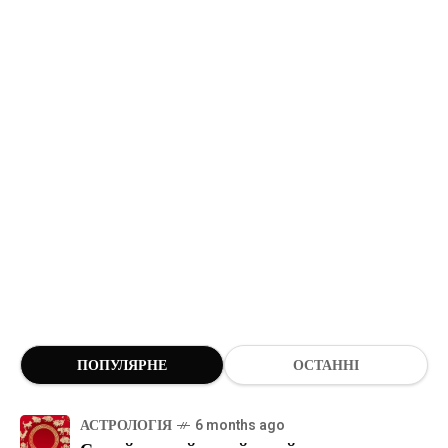
ПОПУЛЯРНЕ
ОСТАННІ
АСТРОЛОГІЯ
6 months ago