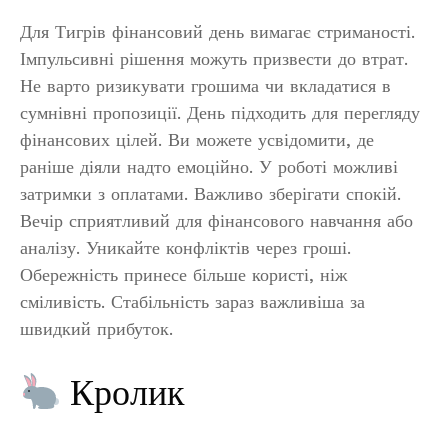
Для Тигрів фінансовий день вимагає стриманості.
Імпульсивні рішення можуть призвести до втрат.
Не варто ризикувати грошима чи вкладатися в
сумнівні пропозиції. День підходить для перегляду
фінансових цілей. Ви можете усвідомити, де
раніше діяли надто емоційно. У роботі можливі
затримки з оплатами. Важливо зберігати спокій.
Вечір сприятливий для фінансового навчання або
аналізу. Уникайте конфліктів через гроші.
Обережність принесе більше користі, ніж
сміливість. Стабільність зараз важливіша за
швидкий прибуток.
Кролик