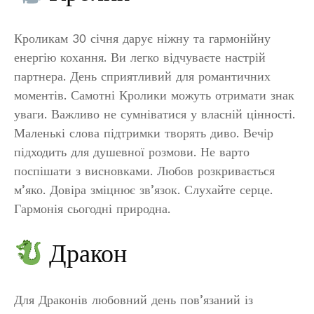
Кроликам 30 січня дарує ніжну та гармонійну
енергію кохання. Ви легко відчуваєте настрій
партнера. День сприятливий для романтичних
моментів. Самотні Кролики можуть отримати знак
уваги. Важливо не сумніватися у власній цінності.
Маленькі слова підтримки творять диво. Вечір
підходить для душевної розмови. Не варто
поспішати з висновками. Любов розкривається
м’яко. Довіра зміцнює зв’язок. Слухайте серце.
Гармонія сьогодні природна.
Дракон
Для Драконів любовний день пов’язаний із