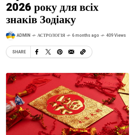
2026 року для всіх
знаків Зодіаку
ADMIN
АСТРОЛОГІЯ
6 months ago
409 Views
SHARE