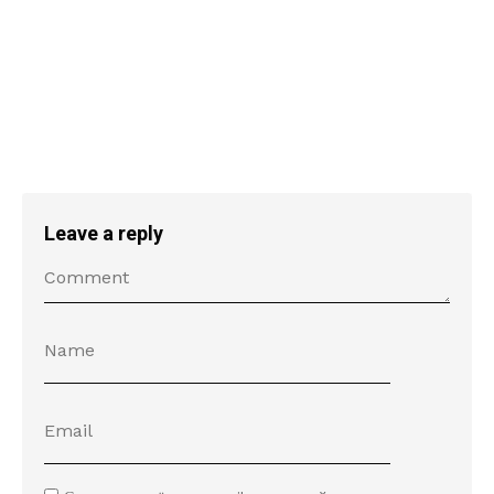
Leave a reply