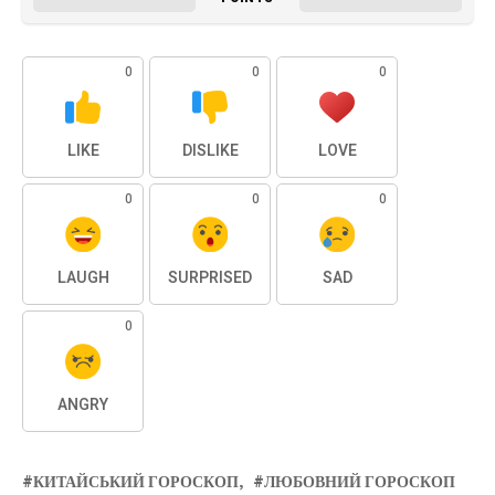
0
0
0
LIKE
DISLIKE
LOVE
0
0
0
LAUGH
SURPRISED
SAD
0
ANGRY
КИТАЙСЬКИЙ ГОРОСКОП
ЛЮБОВНИЙ ГОРОСКОП