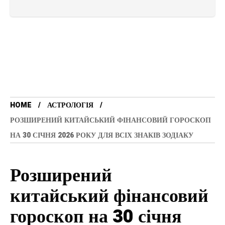
HOME
АСТРОЛОГІЯ
РОЗШИРЕНИЙ КИТАЙСЬКИЙ ФІНАНСОВИЙ ГОРОСКОП
НА 30 СІЧНЯ 2026 РОКУ ДЛЯ ВСІХ ЗНАКІВ ЗОДІАКУ
Розширений
китайський фінансовий
гороскоп на 30 січня