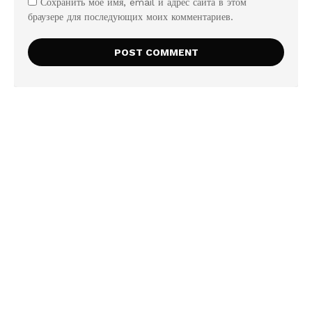
Сохранить моё имя, email и адрес сайта в этом
браузере для последующих моих комментариев.