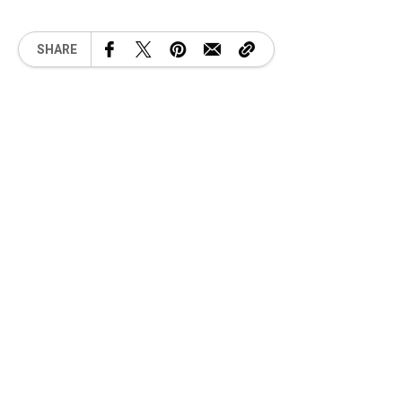
SHARE