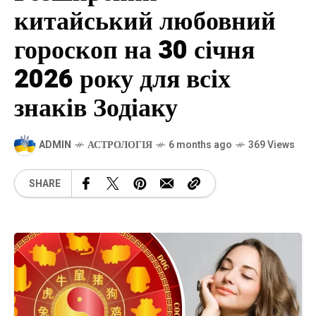
китайський любовний
гороскоп на 30 січня
2026 року для всіх
знаків Зодіаку
ADMIN
АСТРОЛОГІЯ
6 months ago
369 Views
SHARE