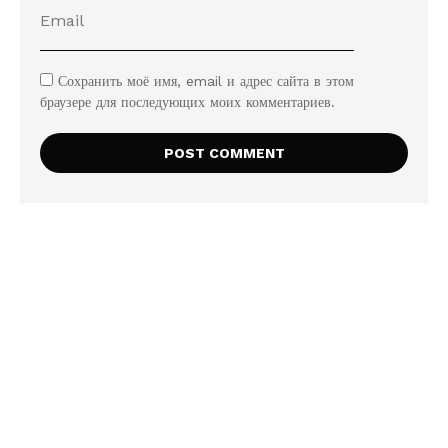
Сохранить моё имя, email и адрес сайта в этом
браузере для последующих моих комментариев.