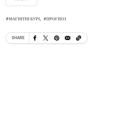
МАГНІТНІ БУРІ
ПРОГНОЗ
SHARE