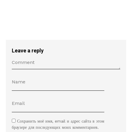
Leave a reply
Сохранить моё имя, email и адрес сайта в этом
браузере для последующих моих комментариев.