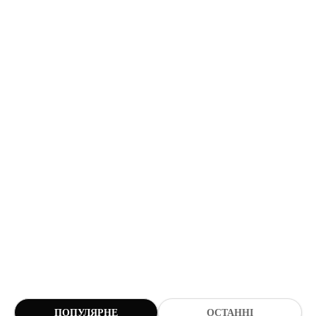
ПОПУЛЯРНЕ
ОСТАННІ