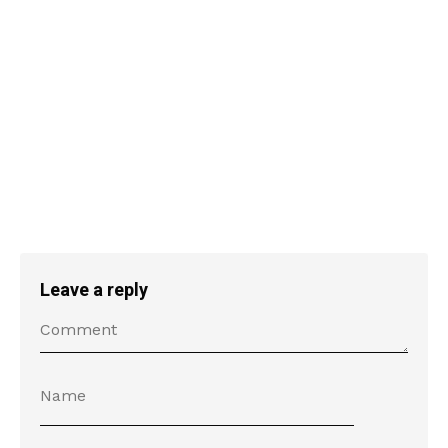
Leave a reply