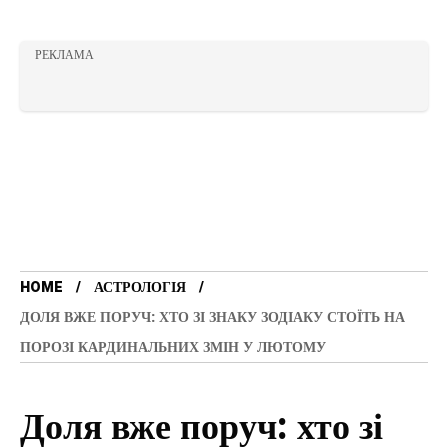
РЕКЛАМА
HOME
АСТРОЛОГІЯ
ДОЛЯ ВЖЕ ПОРУЧ: ХТО ЗІ ЗНАКУ ЗОДІАКУ СТОЇТЬ НА
ПОРОЗІ КАРДИНАЛЬНИХ ЗМІН У ЛЮТОМУ
Доля вже поруч: хто зі