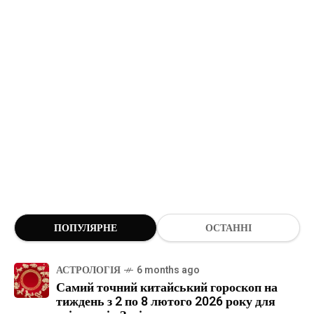
ПОПУЛЯРНЕ
ОСТАННІ
АСТРОЛОГІЯ
6 months ago
Самий точний китайський гороскоп на
тиждень з 2 по 8 лютого 2026 року для