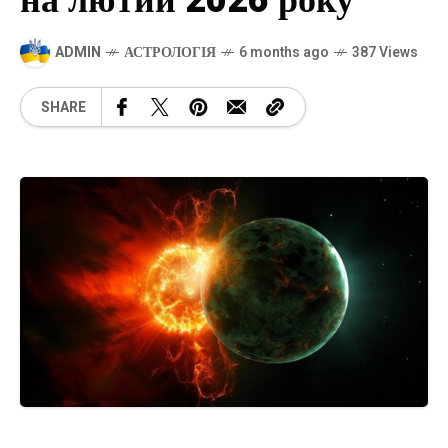
на лютий 2026 року
ADMIN
АСТРОЛОГІЯ
6 months ago
387 Views
SHARE