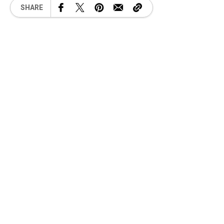
SHARE