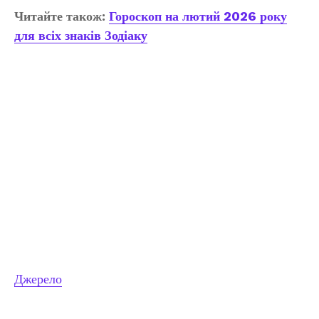
Читайте також:
Гороскоп на лютий 2026 року
для всіх знаків Зодіаку
Джерело