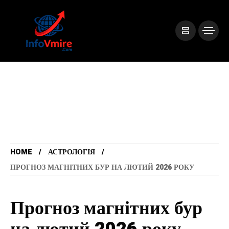
HOME
АСТРОЛОГІЯ
ПРОГНОЗ МАГНІТНИХ БУР НА ЛЮТИЙ 2026 РОКУ
Прогноз магнітних бур