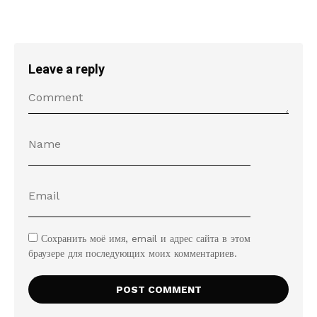
Leave a reply
Сохранить моё имя, email и адрес сайта в этом
браузере для последующих моих комментариев.