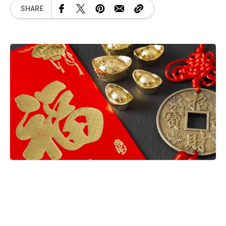
SHARE