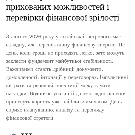
прихованих можливостей і
перевірки фінансової зрілості
3 лютого 2026 року у китайській астрології має
складну, але перспективну фінансову енергію. Це
день, коли гроші не приходять легко, зате можуть
закласти фундамент майбутньої стабільності.
Важливими стають дрібниці: документи,
домовленості, інтонації у переговорах. Імпульсивні
витрати та ризикові інвестиції можуть мати
наслідки. Водночас уважні й далекоглядні рішення
принесуть користь уже найближчим часом. День
сприяє плануванню, аналізу та перегляду
фінансової стратегії.