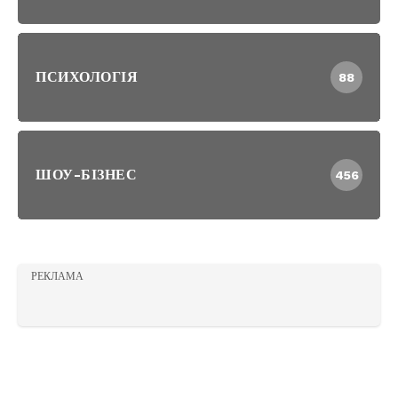
ПСИХОЛОГІЯ
88
ШОУ-БІЗНЕС
456
РЕКЛАМА