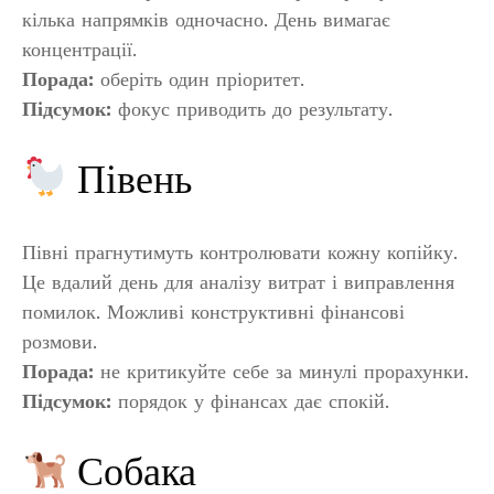
кілька напрямків одночасно. День вимагає
концентрації.
Порада:
оберіть один пріоритет.
Підсумок:
фокус приводить до результату.
Півень
Півні прагнутимуть контролювати кожну копійку.
Це вдалий день для аналізу витрат і виправлення
помилок. Можливі конструктивні фінансові
розмови.
Порада:
не критикуйте себе за минулі прорахунки.
Підсумок:
порядок у фінансах дає спокій.
Собака