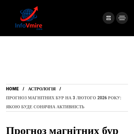
HOME
АСТРОЛОГІЯ
ПРОГНОЗ МАГНІТНИХ БУР НА 3 ЛЮТОГО 2026 РОКУ:
ЯКОЮ БУДЕ СОНЯЧНА АКТИВНІСТЬ
Прогноз магнітних бур