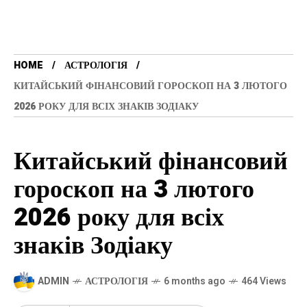
HOME
АСТРОЛОГІЯ
КИТАЙСЬКИЙ ФІНАНСОВИЙ ГОРОСКОП НА 3 ЛЮТОГО
2026 РОКУ ДЛЯ ВСІХ ЗНАКІВ ЗОДІАКУ
Китайський фінансовий
гороскоп на 3 лютого
2026 року для всіх
знаків Зодіаку
ADMIN
АСТРОЛОГІЯ
6 months ago
464 Views