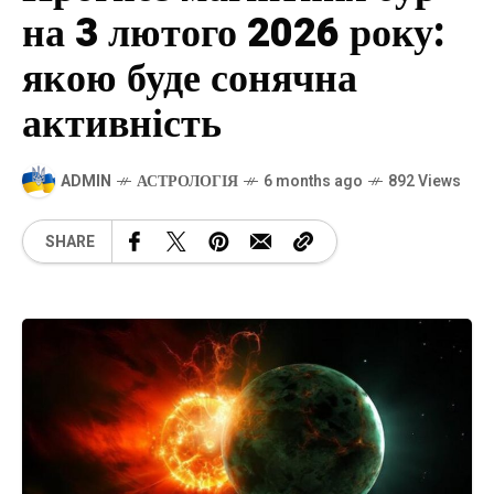
на 3 лютого 2026 року:
якою буде сонячна
активність
ADMIN
АСТРОЛОГІЯ
6 months ago
892 Views
SHARE