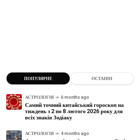
ПОПУЛЯРНЕ
ОСТАННІ
АСТРОЛОГІЯ
6 months ago
Самий точний китайський гороскоп на
тиждень з 2 по 8 лютого 2026 року для
всіх знаків Зодіаку
АСТРОЛОГІЯ
4 months ago