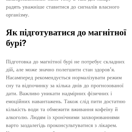
радять уважніше ставитися до сигналів власного
організму.
Як підготуватися до магнітної
бурі?
Підготовка до магнітної бурі не потребує складних
дій, але може значно полегшити стан здоров’я.
Насамперед рекомендується нормалізувати режим
сну та відпочинку за кілька днів до прогнозованої
дати. Важливо уникати надмірних фізичних і
емоційних навантажень. Також слід пити достатню
кількість води та обмежити вживання кофеїну й
алкоголю. Людям із хронічними захворюваннями
варто заздалегідь проконсультуватися з лікарем.