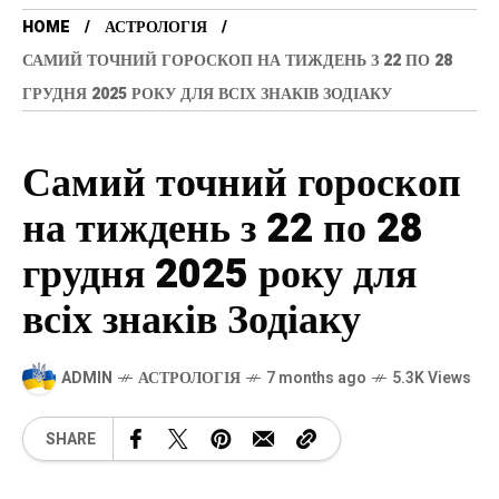
HOME
АСТРОЛОГІЯ
САМИЙ ТОЧНИЙ ГОРОСКОП НА ТИЖДЕНЬ З 22 ПО 28
ГРУДНЯ 2025 РОКУ ДЛЯ ВСІХ ЗНАКІВ ЗОДІАКУ
Самий точний гороскоп
на тиждень з 22 по 28
грудня 2025 року для
всіх знаків Зодіаку
ADMIN
АСТРОЛОГІЯ
7 months ago
5.3K Views
SHARE