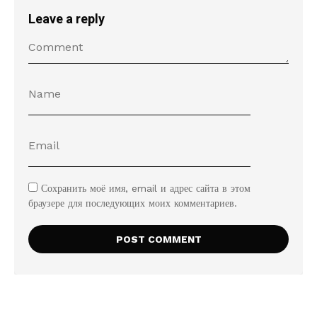
Leave a reply
Сохранить моё имя, email и адрес сайта в этом
браузере для последующих моих комментариев.