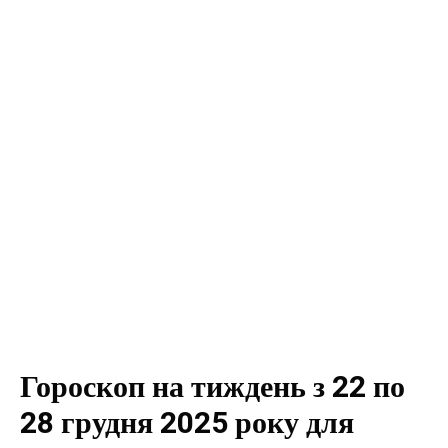
Гороскоп на тиждень з 22 по
28 грудня 2025 року для