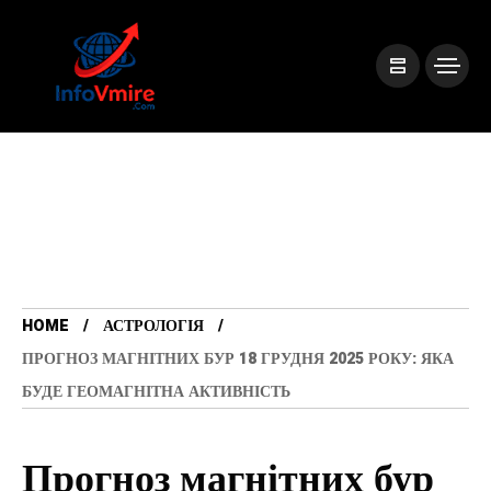
HOME
АСТРОЛОГІЯ
ПРОГНОЗ МАГНІТНИХ БУР 18 ГРУДНЯ 2025 РОКУ: ЯКА
БУДЕ ГЕОМАГНІТНА АКТИВНІСТЬ
Прогноз магнітних бур