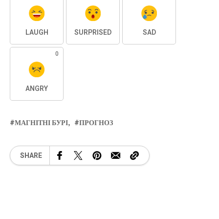
LAUGH
SURPRISED
SAD
0
ANGRY
МАГНІТНІ БУРІ
ПРОГНОЗ
SHARE