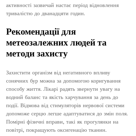
активності зазвичай настає період відновлення
тривалістю до дванадцяти годин.
Рекомендації для
метеозалежних людей та
методи захисту
Захистити організм від негативного впливу
сонячних бур можна за допомогою коригування
способу життя. Лікарі радять звернути увагу на
водний баланс та якість харчування за день до
події. Відмова від стимуляторів нервової системи
допоможе серцю легше адаптуватися до змін поля.
Помірні фізичні вправи, такі як прогулянки на
повітрі, покращують оксигенацію тканин.