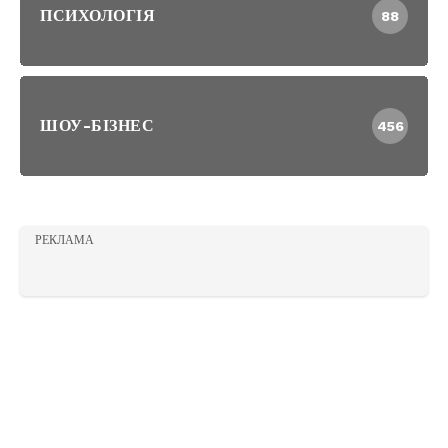
ПСИХОЛОГІЯ
88
ШОУ-БІЗНЕС
456
РЕКЛАМА