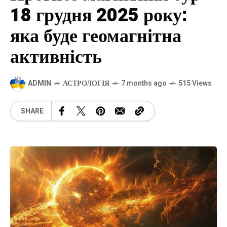
18 грудня 2025 року:
яка буде геомагнітна
активність
ADMIN
АСТРОЛОГІЯ
7 months ago
515 Views
SHARE