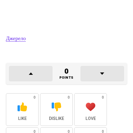
Джерело
0
POINTS
0
0
0
LIKE
DISLIKE
LOVE
0
0
0