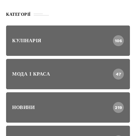
КАТЕГОРІЇ
КУЛІНАРІЯ
106
МОДА І КРАСА
47
НОВИНИ
219