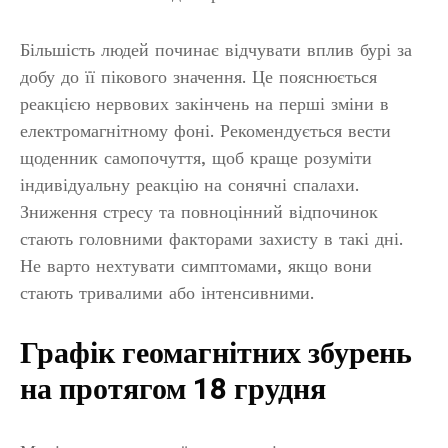
Більшість людей починає відчувати вплив бурі за
добу до її пікового значення. Це пояснюється
реакцією нервових закінчень на перші зміни в
електромагнітному фоні. Рекомендується вести
щоденник самопочуття, щоб краще розуміти
індивідуальну реакцію на сонячні спалахи.
Зниження стресу та повноцінний відпочинок
стають головними факторами захисту в такі дні.
Не варто нехтувати симптомами, якщо вони
стають тривалими або інтенсивними.
Графік геомагнітних збурень
на протягом 18 грудня