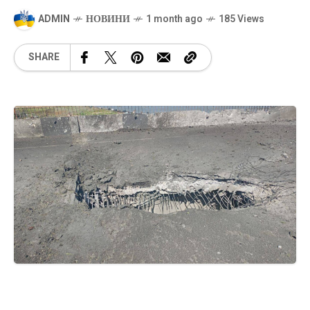
ADMIN
НОВИНИ
1 month ago
185 Views
SHARE