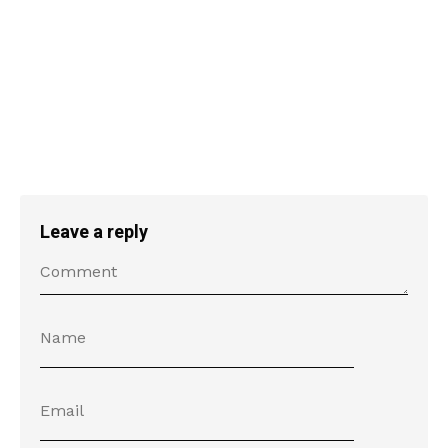
Leave a reply