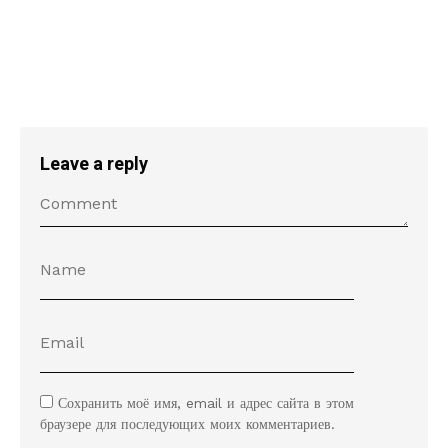
Leave a reply
Сохранить моё имя, email и адрес сайта в этом
браузере для последующих моих комментариев.