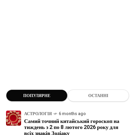
ПОПУЛЯРНЕ
ОСТАННІ
АСТРОЛОГІЯ
6 months ago
Самий точний китайський гороскоп на
тиждень з 2 по 8 лютого 2026 року для
всіх знаків Зодіаку