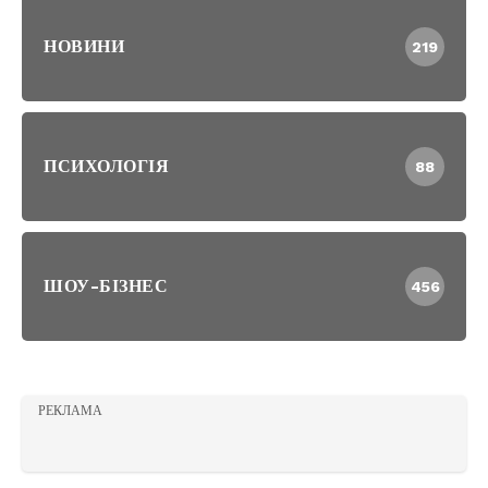
НОВИНИ
219
ПСИХОЛОГІЯ
88
ШОУ-БІЗНЕС
456
РЕКЛАМА