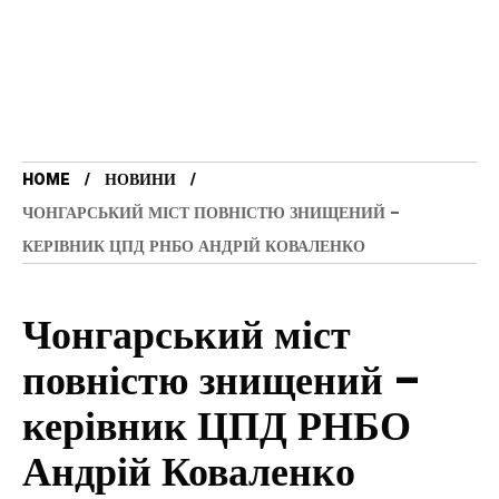
HOME
НОВИНИ
ЧОНГАРСЬКИЙ МІСТ ПОВНІСТЮ ЗНИЩЕНИЙ –
КЕРІВНИК ЦПД РНБО АНДРІЙ КОВАЛЕНКО
Чонгарський міст
повністю знищений –
керівник ЦПД РНБО
Андрій Коваленко