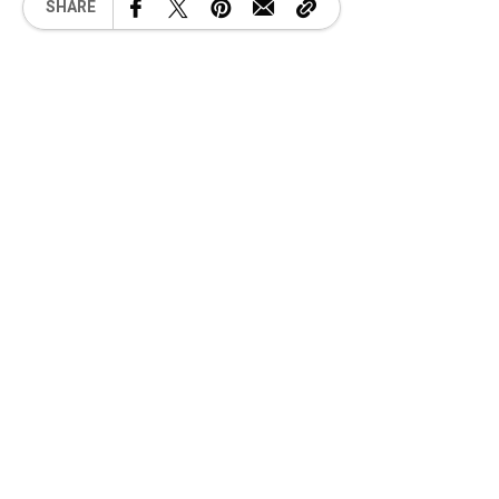
SHARE