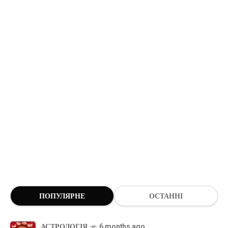
ПОПУЛЯРНЕ
ОСТАННІ
АСТРОЛОГІЯ
6 months ago