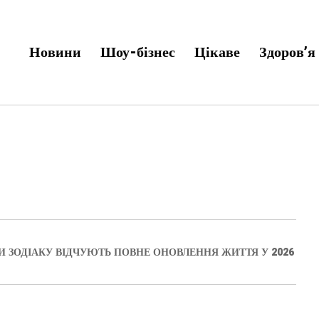
Новини
Шоу-бізнес
Цікаве
Здоров’я
КИ ЗОДІАКУ ВІДЧУЮТЬ ПОВНЕ ОНОВЛЕННЯ ЖИТТЯ У 2026