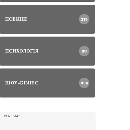
НОВИНИ
219
ПСИХОЛОГІЯ
88
ШОУ-БІЗНЕС
456
РЕКЛАМА