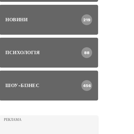
НОВИНИ
219
ПСИХОЛОГІЯ
88
ШОУ-БІЗНЕС
456
РЕКЛАМА