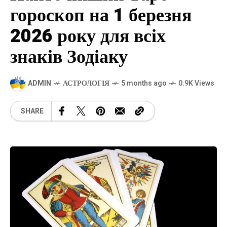
гороскоп на 1 березня
2026 року для всіх
знаків Зодіаку
ADMIN
АСТРОЛОГІЯ
5 months ago
0.9K Views
SHARE