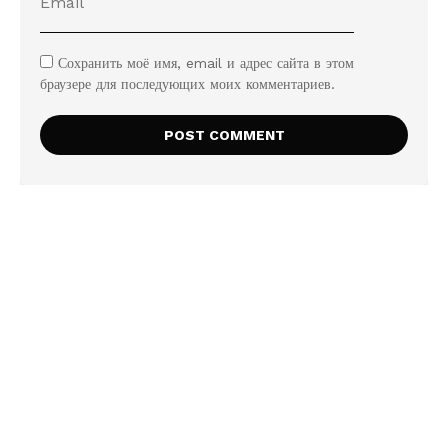
Сохранить моё имя, email и адрес сайта в этом
браузере для последующих моих комментариев.