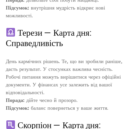
Підсумок:
внутрішня мудрість відкриє нові
можливості.
Терези — Карта дня:
Справедливість
День кармічних рішень. Те, що ви зробили раніше,
дасть результат. У стосунках важлива чесність.
Робочі питання можуть вирішитися через офіційні
документи. У фінансах усе залежить від вашої
відповідальності.
Порада:
дійте чесно й прозоро.
Підсумок:
баланс повернеться у ваше життя.
Скорпіон — Карта дня: