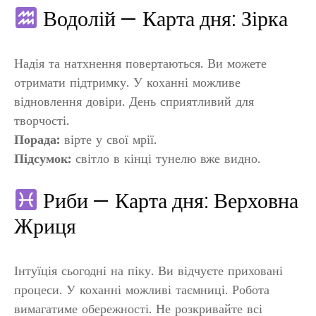
Водолій — Карта дня: Зірка
Надія та натхнення повертаються. Ви можете
отримати підтримку. У коханні можливе
відновлення довіри. День сприятливий для
творчості.
Порада:
вірте у свої мрії.
Підсумок:
світло в кінці тунелю вже видно.
Риби — Карта дня: Верховна
Жриця
Інтуїція сьогодні на піку. Ви відчуєте приховані
процеси. У коханні можливі таємниці. Робота
вимагатиме обережності. Не розкривайте всі