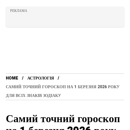
РЕКЛАМА
HOME
АСТРОЛОГІЯ
САМИЙ ТОЧНИЙ ГОРОСКОП НА 1 БЕРЕЗНЯ 2026 РОКУ
ДЛЯ ВСІХ ЗНАКІВ ЗОДІАКУ
Самий точний гороскоп