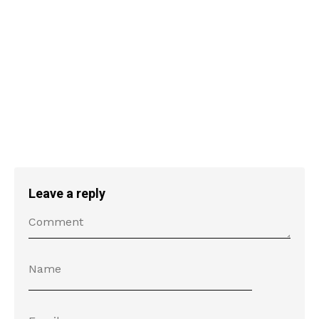
Leave a reply