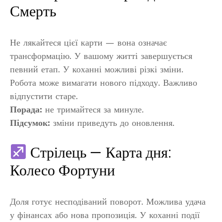
Смерть
Не лякайтеся цієї карти — вона означає
трансформацію. У вашому житті завершується
певний етап. У коханні можливі різкі зміни.
Робота може вимагати нового підходу. Важливо
відпустити старе.
Порада:
не тримайтеся за минуле.
Підсумок:
зміни приведуть до оновлення.
Стрілець — Карта дня:
Колесо Фортуни
Доля готує несподіваний поворот. Можлива удача
у фінансах або нова пропозиція. У коханні події