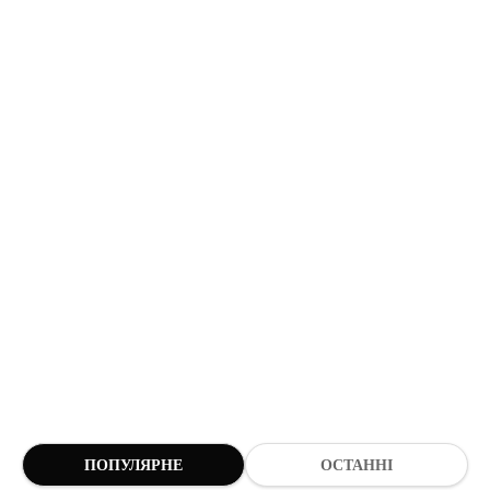
ПОПУЛЯРНЕ
ОСТАННІ