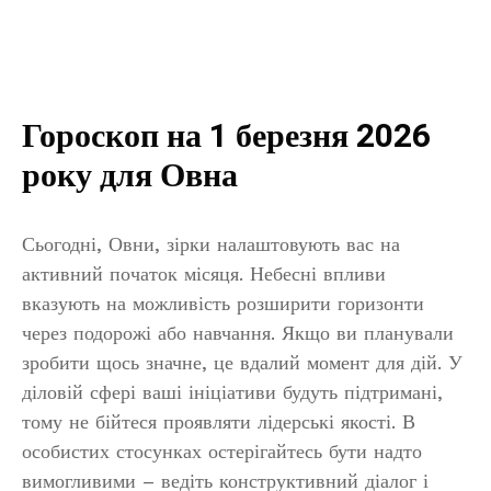
Гороскоп на 1 березня 2026
року для Овна
Сьогодні, Овни, зірки налаштовують вас на
активний початок місяця. Небесні впливи
вказують на можливість розширити горизонти
через подорожі або навчання. Якщо ви планували
зробити щось значне, це вдалий момент для дій. У
діловій сфері ваші ініціативи будуть підтримані,
тому не бійтеся проявляти лідерські якості. В
особистих стосунках остерігайтесь бути надто
вимогливими – ведіть конструктивний діалог і