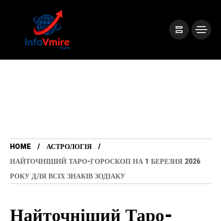
HOME
АСТРОЛОГІЯ
НАЙТОЧНІШИЙ ТАРО-ГОРОСКОП НА 1 БЕРЕЗНЯ 2026
РОКУ ДЛЯ ВСІХ ЗНАКІВ ЗОДІАКУ
Найточніший Таро-