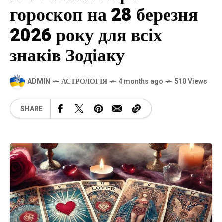
гороскоп на 28 березня
2026 року для всіх
знаків Зодіаку
ADMIN
АСТРОЛОГІЯ
4 months ago
510 Views
SHARE