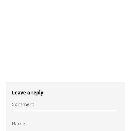
Leave a reply