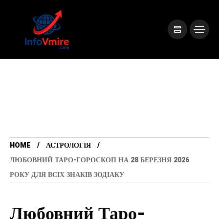
HOME
АСТРОЛОГІЯ
ЛЮБОВНИЙ ТАРО-ГОРОСКОП НА 28 БЕРЕЗНЯ 2026
РОКУ ДЛЯ ВСІХ ЗНАКІВ ЗОДІАКУ
Любовний Таро-