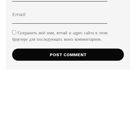
Сохранить моё имя, email и адрес сайта в этом
браузере для последующих моих комментариев.