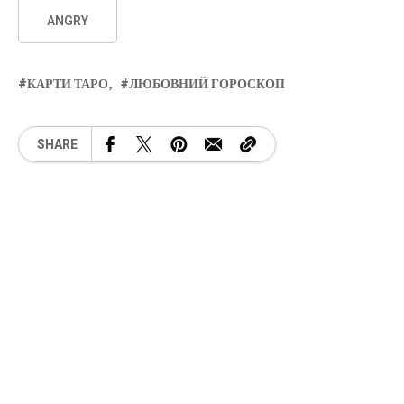
ANGRY
КАРТИ ТАРО
ЛЮБОВНИЙ ГОРОСКОП
SHARE