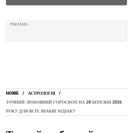
РЕКЛАМА
HOME
АСТРОЛОГІЯ
ТОЧНИЙ ЛЮБОВНИЙ ГОРОСКОП НА 28 БЕРЕЗНЯ 2026
РОКУ ДЛЯ ВСІХ ЗНАКІВ ЗОДІАКУ