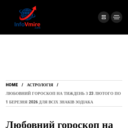
HOME
АСТРОЛОГІЯ
ЛЮБОВНИЙ ГОРОСКОП НА ТИЖДЕНЬ З 23 ЛЮТОГО ПО
1 БЕРЕЗНЯ 2026 ДЛЯ ВСІХ ЗНАКІВ ЗОДІАКА
Любовний гороскоп на