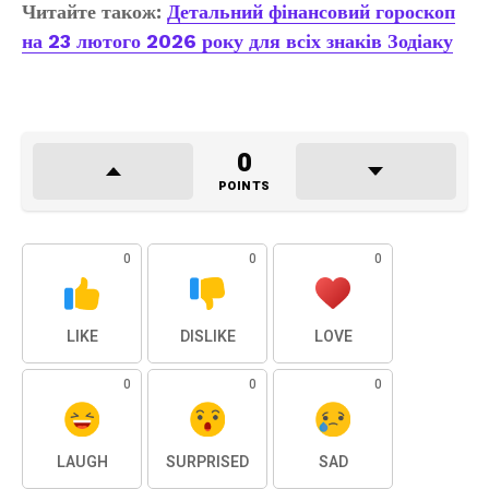
Читайте також:
Детальний фінансовий гороскоп
на 23 лютого 2026 року для всіх знаків Зодіаку
0
POINTS
0
0
0
LIKE
DISLIKE
LOVE
0
0
0
LAUGH
SURPRISED
SAD