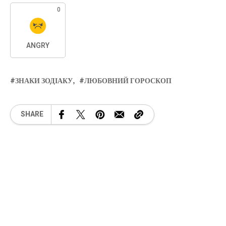
0
ANGRY
ЗНАКИ ЗОДІАКУ
ЛЮБОВНИЙ ГОРОСКОП
SHARE