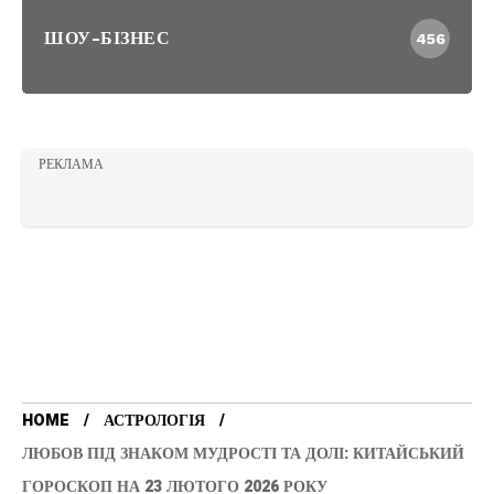
ШОУ-БІЗНЕС
456
РЕКЛАМА
HOME
АСТРОЛОГІЯ
ЛЮБОВ ПІД ЗНАКОМ МУДРОСТІ ТА ДОЛІ: КИТАЙСЬКИЙ
ГОРОСКОП НА 23 ЛЮТОГО 2026 РОКУ