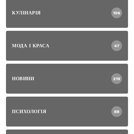
КУЛІНАРІЯ
106
МОДА І КРАСА
47
НОВИНИ
219
ПСИХОЛОГІЯ
88