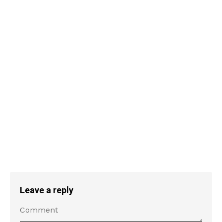
Leave a reply