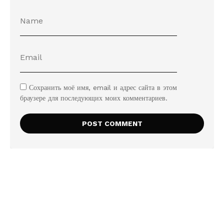
Сохранить моё имя, email и адрес сайта в этом
браузере для последующих моих комментариев.