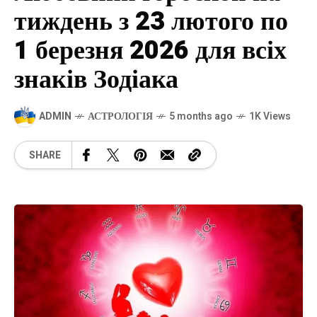
тиждень з 23 лютого по
1 березня 2026 для всіх
знаків Зодіака
ADMIN
АСТРОЛОГІЯ
5 months ago
1K Views
SHARE