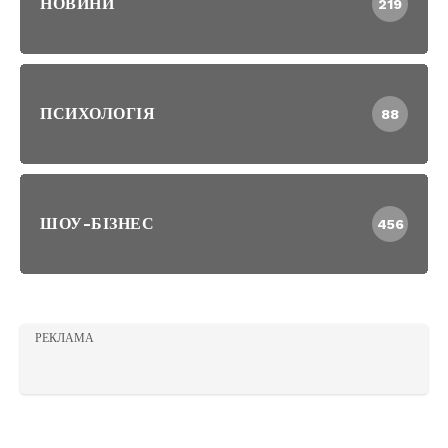
НОВИНИ
219
ПСИХОЛОГІЯ
88
ШОУ-БІЗНЕС
456
РЕКЛАМА