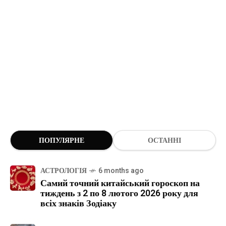
ПОПУЛЯРНЕ
ОСТАННІ
АСТРОЛОГІЯ
6 months ago
Самий точний китайський гороскоп на
тиждень з 2 по 8 лютого 2026 року для
всіх знаків Зодіаку