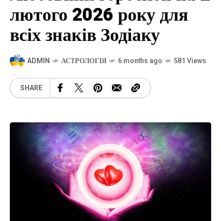
лютого 2026 року для
всіх знаків Зодіаку
ADMIN
АСТРОЛОГІЯ
6 months ago
581 Views
SHARE