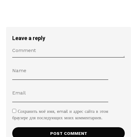
Leave a reply
Сохранить моё имя, email и адрес сайта в этом
браузере для последующих моих комментариев.