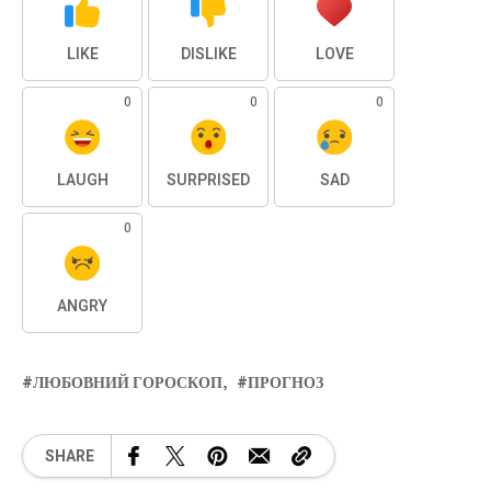
LIKE
DISLIKE
LOVE
0
0
0
LAUGH
SURPRISED
SAD
0
ANGRY
ЛЮБОВНИЙ ГОРОСКОП
ПРОГНОЗ
SHARE