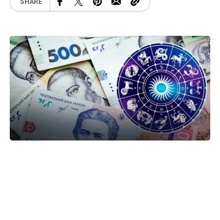
SHARE