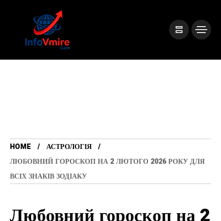
HOME
АСТРОЛОГІЯ
ЛЮБОВНИЙ ГОРОСКОП НА 2 ЛЮТОГО 2026 РОКУ ДЛЯ
ВСІХ ЗНАКІВ ЗОДІАКУ
Любовний гороскоп на 2