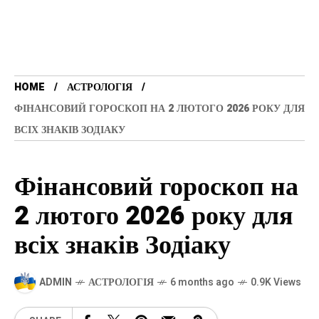
HOME
АСТРОЛОГІЯ
ФІНАНСОВИЙ ГОРОСКОП НА 2 ЛЮТОГО 2026 РОКУ ДЛЯ
ВСІХ ЗНАКІВ ЗОДІАКУ
Фінансовий гороскоп на
2 лютого 2026 року для
всіх знаків Зодіаку
ADMIN
АСТРОЛОГІЯ
6 months ago
0.9K Views