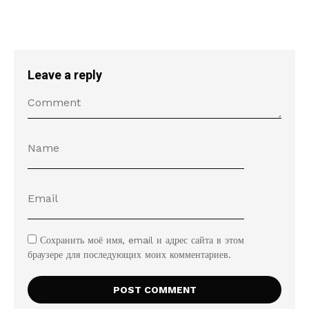
Leave a reply
Сохранить моё имя, email и адрес сайта в этом
браузере для последующих моих комментариев.