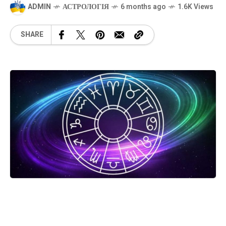
ADMIN
АСТРОЛОГІЯ
6 months ago
1.6K Views
SHARE