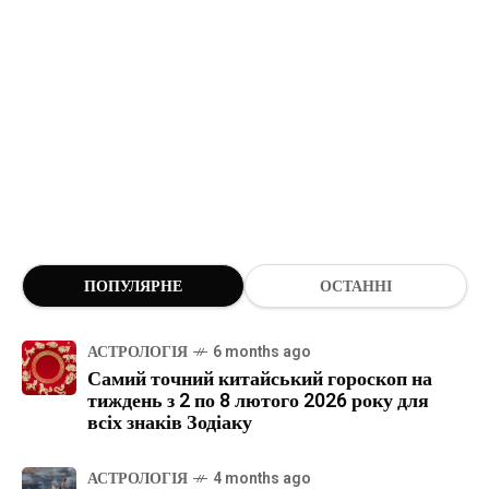
ПОПУЛЯРНЕ
ОСТАННІ
АСТРОЛОГІЯ
6 months ago
Самий точний китайський гороскоп на
тиждень з 2 по 8 лютого 2026 року для
всіх знаків Зодіаку
АСТРОЛОГІЯ
4 months ago