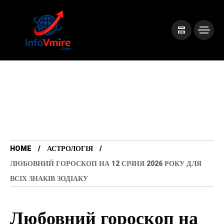
HOME
АСТРОЛОГІЯ
ЛЮБОВНИЙ ГОРОСКОП НА 12 СІЧНЯ 2026 РОКУ ДЛЯ
ВСІХ ЗНАКІВ ЗОДІАКУ
Любовний гороскоп на