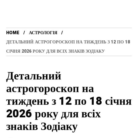
HOME
АСТРОЛОГІЯ
ДЕТАЛЬНИЙ АСТРОГОРОСКОП НА ТИЖДЕНЬ З 12 ПО 18
СІЧНЯ 2026 РОКУ ДЛЯ ВСІХ ЗНАКІВ ЗОДІАКУ
Детальний
астрогороскоп на
тиждень з 12 по 18 січня
2026 року для всіх
знаків Зодіаку