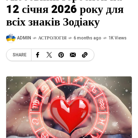
12 січня 2026 року для
всіх знаків Зодіаку
ADMIN
АСТРОЛОГІЯ
6 months ago
1K Views
SHARE