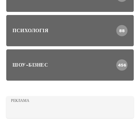
ПСИХОЛОГІЯ
88
ШОУ-БІЗНЕС
456
РЕКЛАМА