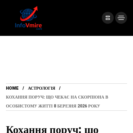
HOME
АСТРОЛОГІЯ
КОХАННЯ ПОРУЧ: ЩО ЧЕКАЄ НА СКОРПІОНА В
ОСОБИСТОМУ ЖИТТІ 8 БЕРЕЗНЯ 2026 РОКУ
Кохання поруч: що