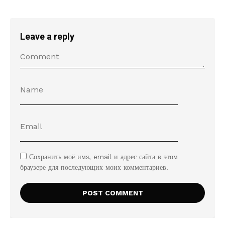
Leave a reply
Сохранить моё имя, email и адрес сайта в этом
браузере для последующих моих комментариев.