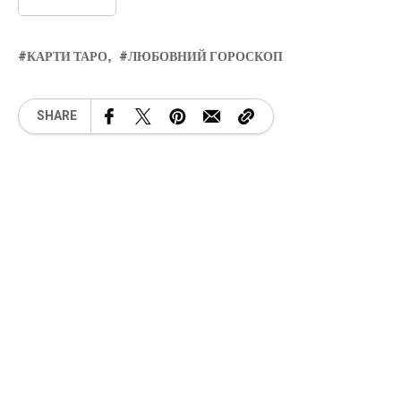
КАРТИ ТАРО
ЛЮБОВНИЙ ГОРОСКОП
SHARE