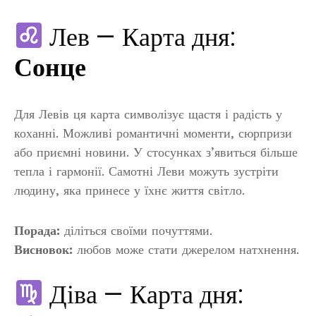
Лев — Карта дня:
Сонце
Для Левів ця карта символізує щастя і радість у
коханні. Можливі романтичні моменти, сюрпризи
або приємні новини. У стосунках з’явиться більше
тепла і гармонії. Самотні Леви можуть зустріти
людину, яка принесе у їхнє життя світло.
Порада:
діліться своїми почуттями.
Висновок:
любов може стати джерелом натхнення.
Діва — Карта дня: