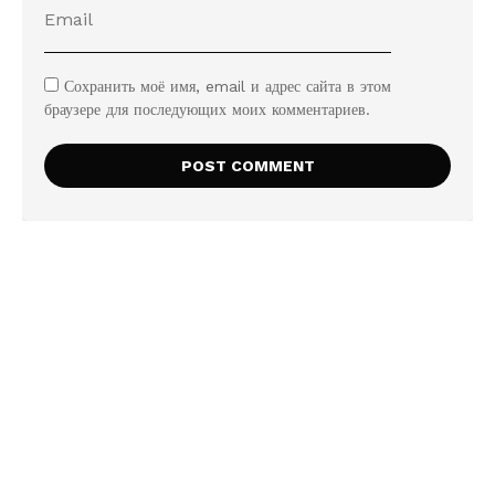
Сохранить моё имя, email и адрес сайта в этом
браузере для последующих моих комментариев.