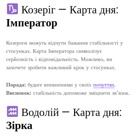
Козеріг — Карта дня:
Імператор
Козероги можуть відчути бажання стабільності у
стосунках. Карта Імператора символізує
серйозність і відповідальність. Можливо, ви
захочете зробити важливий крок у стосунках.
Порада:
будьте впевненими у своїх
почуттях
.
Висновок:
стабільність допоможе зміцнити зв’язок.
Водолій — Карта дня:
Зірка