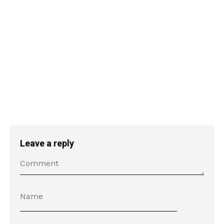
Leave a reply