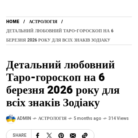
HOME
АСТРОЛОГІЯ
ДЕТАЛЬНИЙ ЛЮБОВНИЙ ТАРО-ГОРОСКОП НА 6
БЕРЕЗНЯ 2026 РОКУ ДЛЯ ВСІХ ЗНАКІВ ЗОДІАКУ
Детальний любовний
Таро-гороскоп на 6
березня 2026 року для
всіх знаків Зодіаку
ADMIN
АСТРОЛОГІЯ
5 months ago
314 Views
SHARE