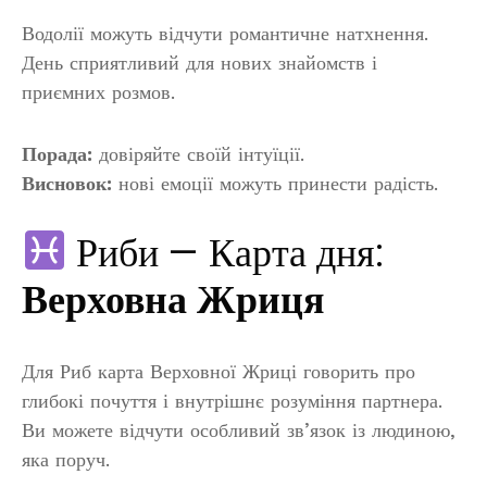
Водолії можуть відчути романтичне натхнення.
День сприятливий для нових знайомств і
приємних розмов.
Порада:
довіряйте своїй інтуїції.
Висновок:
нові емоції можуть принести радість.
Риби — Карта дня:
Верховна Жриця
Для Риб карта Верховної Жриці говорить про
глибокі почуття і внутрішнє розуміння партнера.
Ви можете відчути особливий зв’язок із людиною,
яка поруч.