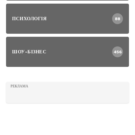
ПСИХОЛОГІЯ
88
ШОУ-БІЗНЕС
456
РЕКЛАМА