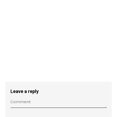
Leave a reply