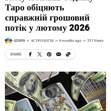
Таро обіцяють
справжній грошовий
потік у лютому 2026
ADMIN
АСТРОЛОГІЯ
6 months ago
331 Views
SHARE