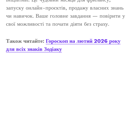
запуску онлайн-проєктів, продажу власних знань
чи навичок. Ваше головне завдання — повірити у
свої можливості та почати діяти без страху.
Також читайте:
Гороскоп на лютий 2026 року
для всіх знаків Зодіаку