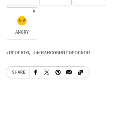
0
ANGRY
ПРОГНОЗ
ФІНАНСОВИЙ ГОРОСКОП
SHARE