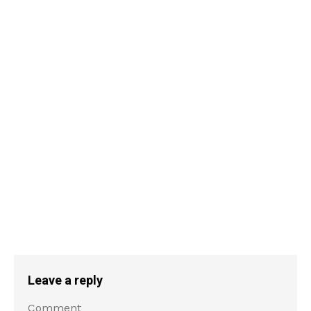
Leave a reply