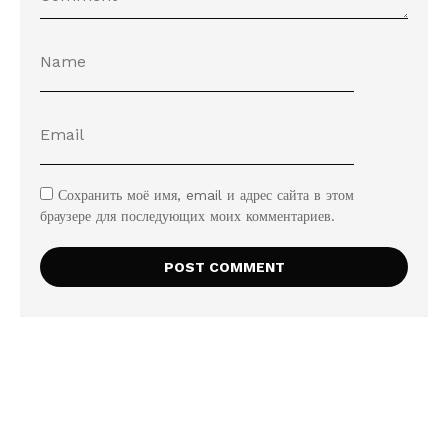
Сохранить моё имя, email и адрес сайта в этом
браузере для последующих моих комментариев.