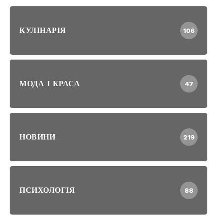
КУЛІНАРІЯ
106
МОДА І КРАСА
47
НОВИНИ
219
ПСИХОЛОГІЯ
88