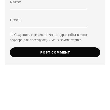
Сохранить моё имя, email и адрес сайта в этом
браузере для последующих моих комментариев.