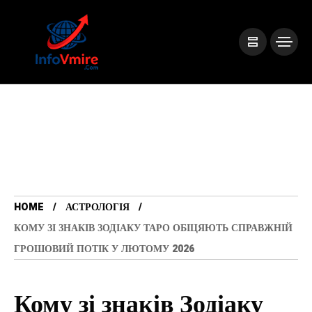
HOME
АСТРОЛОГІЯ
КОМУ ЗІ ЗНАКІВ ЗОДІАКУ ТАРО ОБІЦЯЮТЬ СПРАВЖНІЙ
ГРОШОВИЙ ПОТІК У ЛЮТОМУ 2026
Кому зі знаків Зодіаку