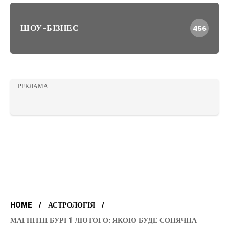
ШОУ-БІЗНЕС
456
РЕКЛАМА
HOME
АСТРОЛОГІЯ
МАГНІТНІ БУРІ 1 ЛЮТОГО: ЯКОЮ БУДЕ СОНЯЧНА