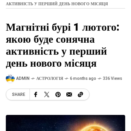
АКТИВНІСТЬ У ПЕРШИЙ ДЕНЬ НОВОГО МІСЯЦЯ
Магнітні бурі 1 лютого:
якою буде сонячна
активність у перший
день нового місяця
ADMIN
АСТРОЛОГІЯ
6 months ago
336 Views
SHARE