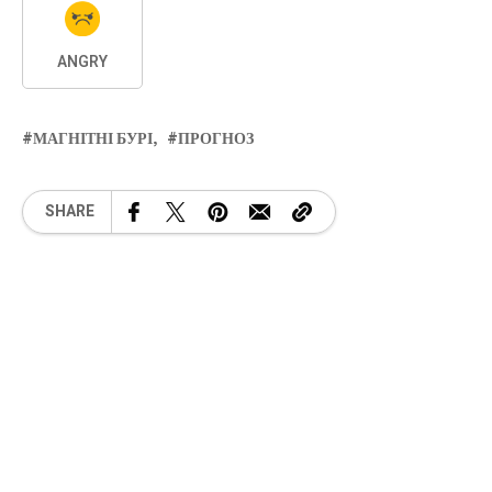
ANGRY
МАГНІТНІ БУРІ
ПРОГНОЗ
SHARE