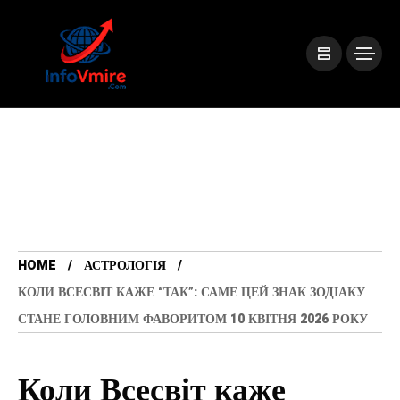
HOME
АСТРОЛОГІЯ
КОЛИ ВСЕСВІТ КАЖЕ “ТАК”: САМЕ ЦЕЙ ЗНАК ЗОДІАКУ
СТАНЕ ГОЛОВНИМ ФАВОРИТОМ 10 КВІТНЯ 2026 РОКУ
Коли Всесвіт каже