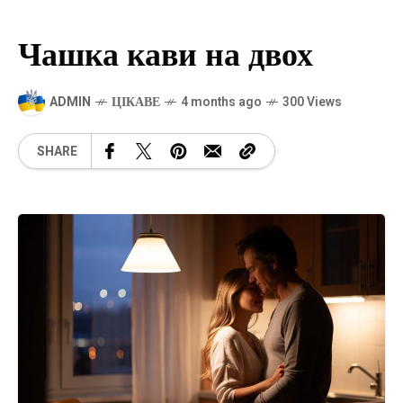
Чашка кави на двох
ADMIN
ЦІКАВЕ
4 months ago
300 Views
SHARE