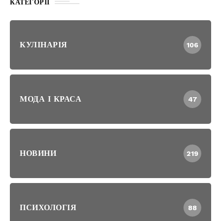
КАТЕГОРІЇ
КУЛІНАРІЯ
106
МОДА І КРАСА
47
НОВИНИ
219
ПСИХОЛОГІЯ
88