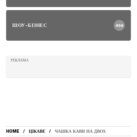
ШОУ-БІЗНЕС
456
РЕКЛАМА
HOME
ЦІКАВЕ
ЧАШКА КАВИ НА ДВОХ