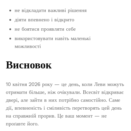
не відкладати важливі рішення
діяти впевнено і відкрито
не боятися проявляти себе
використовувати навіть маленькі
можливості
Висновок
10 квітня 2026 року — це день, коли Леви можуть
отримати більше, ніж очікували. Всесвіт відкриває
двері, але зайти в них потрібно самостійно. Саме
дії, впевненість і сміливість перетворять цей день
на справжній прорив. Це ваш момент — не
проґавте його.