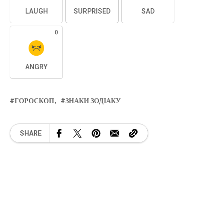
LAUGH
SURPRISED
SAD
0
ANGRY
ГОРОСКОП
ЗНАКИ ЗОДІАКУ
SHARE