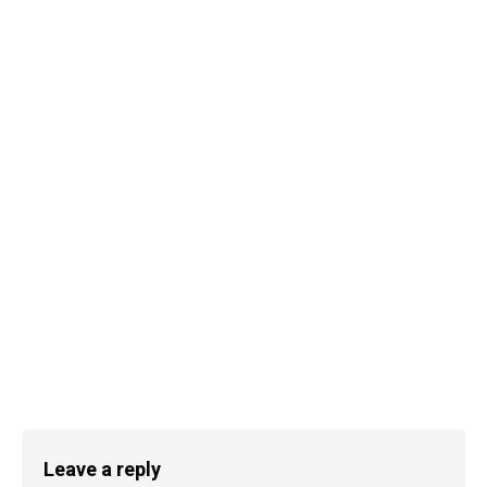
Leave a reply