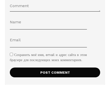
Сохранить моё имя, email и адрес сайта в этом
браузере для последующих моих комментариев.