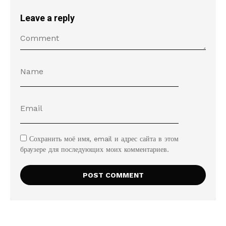
Leave a reply
Сохранить моё имя, email и адрес сайта в этом
браузере для последующих моих комментариев.