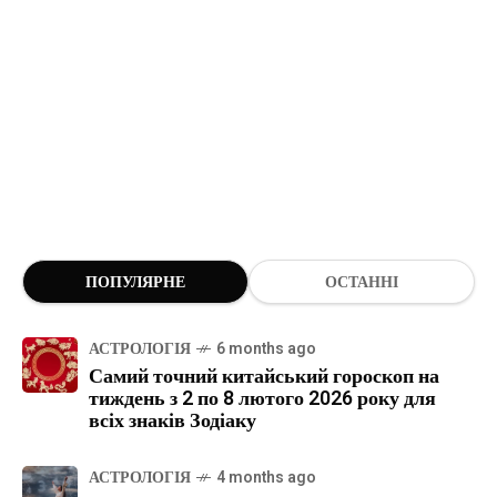
ПОПУЛЯРНЕ
ОСТАННІ
АСТРОЛОГІЯ
6 months ago
Самий точний китайський гороскоп на
тиждень з 2 по 8 лютого 2026 року для
всіх знаків Зодіаку
АСТРОЛОГІЯ
4 months ago