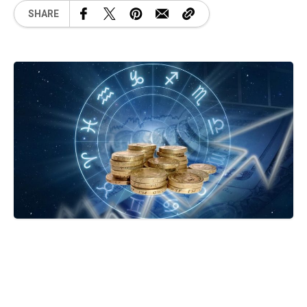
SHARE