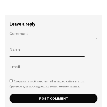
Leave a reply
Сохранить моё имя, email и адрес сайта в этом
браузере для последующих моих комментариев.