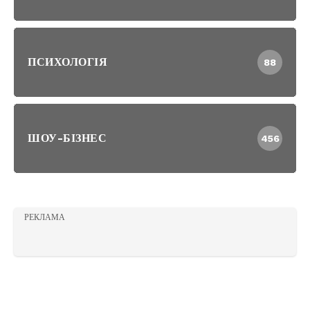
ПСИХОЛОГІЯ
88
ШОУ-БІЗНЕС
456
РЕКЛАМА