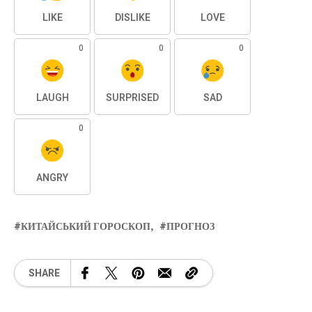
LIKE
DISLIKE
LOVE
0
0
0
LAUGH
SURPRISED
SAD
0
ANGRY
КИТАЙСЬКИЙ ГОРОСКОП
ПРОГНОЗ
SHARE