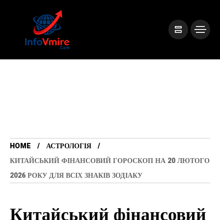
HOME
АСТРОЛОГІЯ
КИТАЙСЬКИЙ ФІНАНСОВИЙ ГОРОСКОП НА 20 ЛЮТОГО
2026 РОКУ ДЛЯ ВСІХ ЗНАКІВ ЗОДІАКУ
Китайський фінансовий