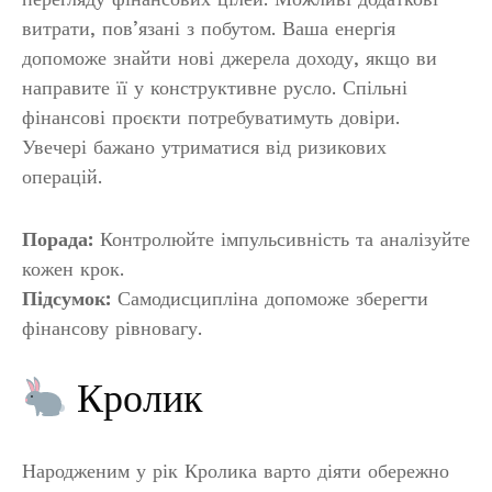
витрати, пов’язані з побутом. Ваша енергія
допоможе знайти нові джерела доходу, якщо ви
направите її у конструктивне русло. Спільні
фінансові проєкти потребуватимуть довіри.
Увечері бажано утриматися від ризикових
операцій.
Порада:
Контролюйте імпульсивність та аналізуйте
кожен крок.
Підсумок:
Самодисципліна допоможе зберегти
фінансову рівновагу.
Кролик
Народженим у рік Кролика варто діяти обережно