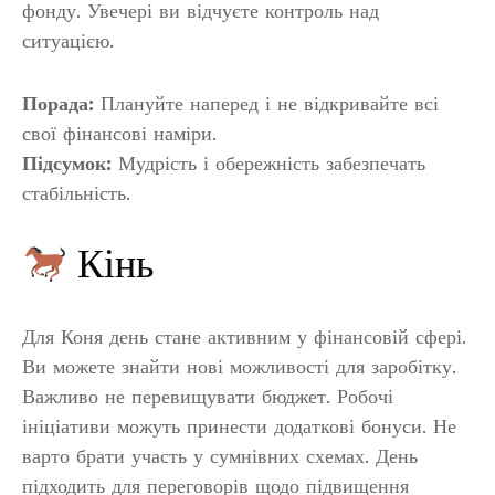
фонду. Увечері ви відчуєте контроль над
ситуацією.
Порада:
Плануйте наперед і не відкривайте всі
свої фінансові наміри.
Підсумок:
Мудрість і обережність забезпечать
стабільність.
Кінь
Для Коня день стане активним у фінансовій сфері.
Ви можете знайти нові можливості для заробітку.
Важливо не перевищувати бюджет. Робочі
ініціативи можуть принести додаткові бонуси. Не
варто брати участь у сумнівних схемах. День
підходить для переговорів щодо підвищення