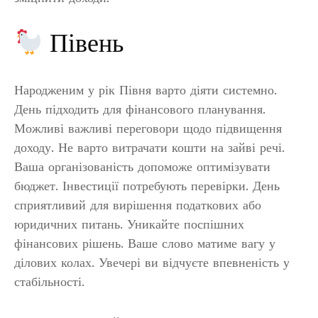
Півень
Народженим у рік Півня варто діяти системно.
День підходить для фінансового планування.
Можливі важливі переговори щодо підвищення
доходу. Не варто витрачати кошти на зайві речі.
Ваша організованість допоможе оптимізувати
бюджет. Інвестиції потребують перевірки. День
сприятливий для вирішення податкових або
юридичних питань. Уникайте поспішних
фінансових рішень. Ваше слово матиме вагу у
ділових колах. Увечері ви відчуєте впевненість у
стабільності.