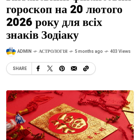
гороскоп на 20 лютого
2026 року для всіх
знаків Зодіаку
ADMIN
АСТРОЛОГІЯ
5 months ago
403 Views
SHARE