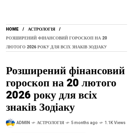
HOME
АСТРОЛОГІЯ
РОЗШИРЕНИЙ ФІНАНСОВИЙ ГОРОСКОП НА 20
ЛЮТОГО 2026 РОКУ ДЛЯ ВСІХ ЗНАКІВ ЗОДІАКУ
Розширений фінансовий
гороскоп на 20 лютого
2026 року для всіх
знаків Зодіаку
ADMIN
АСТРОЛОГІЯ
5 months ago
1.1K Views