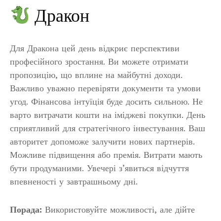
Дракон
Для Дракона цей день відкриє перспективи
професійного зростання. Ви можете отримати
пропозицію, що вплине на майбутні доходи.
Важливо уважно перевіряти документи та умови
угод. Фінансова інтуїція буде досить сильною. Не
варто витрачати кошти на іміджеві покупки. День
сприятливий для стратегічного інвестування. Ваш
авторитет допоможе залучити нових партнерів.
Можливе підвищення або премія. Витрати мають
бути продуманими. Увечері з’явиться відчуття
впевненості у завтрашньому дні.
Порада:
Використовуйте можливості, але дійте