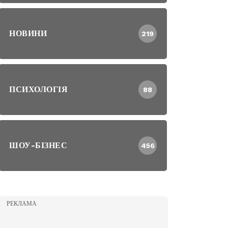
НОВИНИ
219
ПСИХОЛОГІЯ
88
ШОУ-БІЗНЕС
456
РЕКЛАМА