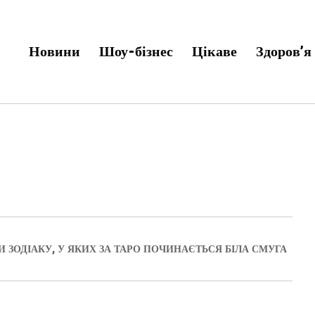
Новини
Шоу-бізнес
Цікаве
Здоров’я
И ЗОДІАКУ, У ЯКИХ ЗА ТАРО ПОЧИНАЄТЬСЯ БІЛА СМУГА