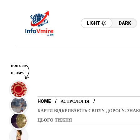
LIGHT
DARK
ПОПУЛЯР
НЕ ЗАРАЗ
HOME
АСТРОЛОГІЯ
КАРТИ ВІДКРИВАЮТЬ СВІТЛУ ДОРОГУ: ЗНАК
ЦЬОГО ТИЖНЯ