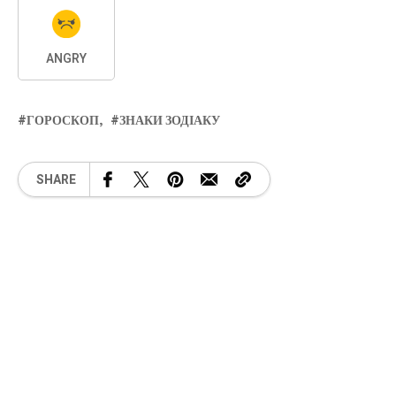
ANGRY
ГОРОСКОП
ЗНАКИ ЗОДІАКУ
SHARE