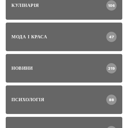
КУЛІНАРІЯ
106
МОДА І КРАСА
47
НОВИНИ
219
ПСИХОЛОГІЯ
88