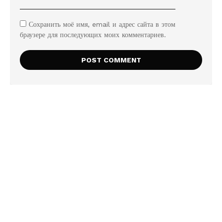
Сохранить моё имя, email и адрес сайта в этом
браузере для последующих моих комментариев.