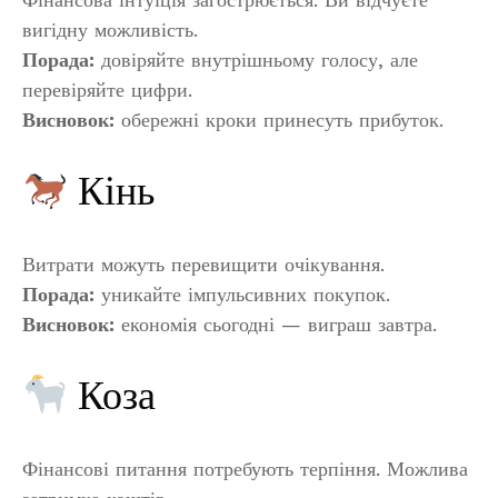
вигідну можливість.
Порада:
довіряйте внутрішньому голосу, але
перевіряйте цифри.
Висновок:
обережні кроки принесуть прибуток.
Кінь
Витрати можуть перевищити очікування.
Порада:
уникайте імпульсивних покупок.
Висновок:
економія сьогодні — виграш завтра.
Коза
Фінансові питання потребують терпіння. Можлива