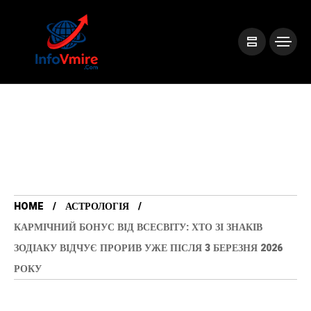
HOME
АСТРОЛОГІЯ
КАРМІЧНИЙ БОНУС ВІД ВСЕСВІТУ: ХТО ЗІ ЗНАКІВ
ЗОДІАКУ ВІДЧУЄ ПРОРИВ УЖЕ ПІСЛЯ 3 БЕРЕЗНЯ 2026
РОКУ