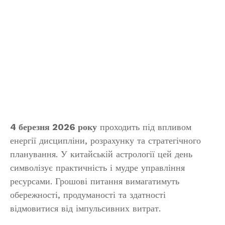
4 березня 2026 року
проходить під впливом
енергії дисципліни, розрахунку та стратегічного
планування. У китайській астрології цей день
символізує практичність і мудре управління
ресурсами. Грошові питання вимагатимуть
обережності, продуманості та здатності
відмовитися від імпульсивних витрат.