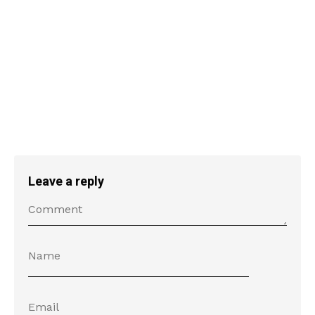
Leave a reply