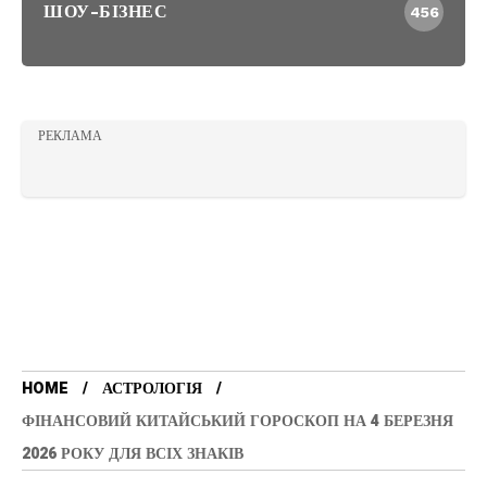
ШОУ-БІЗНЕС
456
РЕКЛАМА
HOME
АСТРОЛОГІЯ
ФІНАНСОВИЙ КИТАЙСЬКИЙ ГОРОСКОП НА 4 БЕРЕЗНЯ
2026 РОКУ ДЛЯ ВСІХ ЗНАКІВ