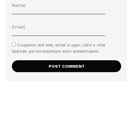
Сохранить моё имя, email и адрес сайта в этом
браузере для последующих моих комментариев.