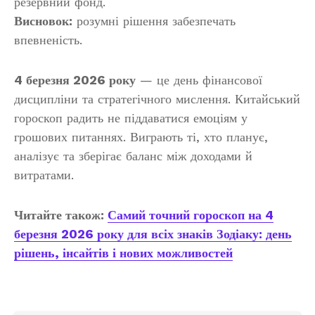
резервний фонд.
Висновок:
розумні рішення забезпечать
впевненість.
4 березня 2026 року
— це день фінансової
дисципліни та стратегічного мислення. Китайський
гороскоп радить не піддаватися емоціям у
грошових питаннях. Виграють ті, хто планує,
аналізує та зберігає баланс між доходами й
витратами.
Читайте також:
Самий точний гороскоп на 4
березня 2026 року для всіх знаків Зодіаку: день
рішень, інсайтів і нових можливостей