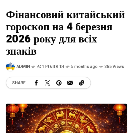
Фінансовий китайський
гороскоп на 4 березня
2026 року для всіх
знаків
ADMIN
АСТРОЛОГІЯ
5 months ago
385 Views
SHARE