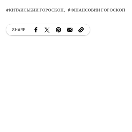
КИТАЙСЬКИЙ ГОРОСКОП
ФІНАНСОВИЙ ГОРОСКОП
SHARE