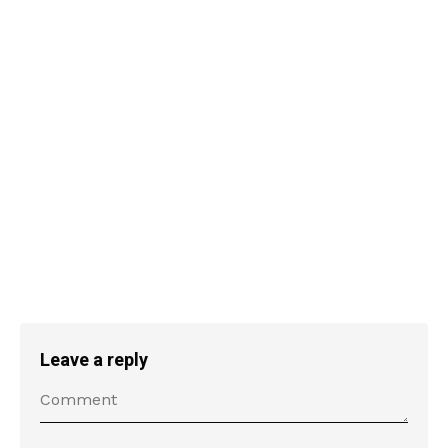
Leave a reply