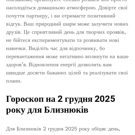
насолодіться домашньою атмосферою. Довірте свої
почуття партнеру, і ви отримаєте позитивний
відгук. Ваш природний шарм може залучити нових
друзів. Це сприятливий день для творчих проявів,
не бійтеся експериментувати та розвивати нові
навички. Виділіть час для відпочинку, бо
перевантаження може негативно вплинути на ваше
здоров’я. Відновлення енергії дозволить вам
швидше досягти бажаних цілей та реалізувати свої
плани.
Гороскоп на 2 грудня 2025
року для Близнюків
Для Близнюків 2 грудня 2025 року обіцяє день,