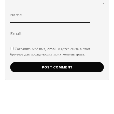
Сохранить моё имя, email и адрес сайта в этом
браузере для последующих моих комментариев.