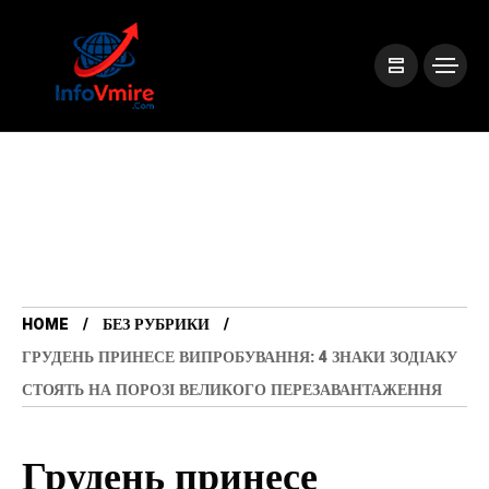
HOME
БЕЗ РУБРИКИ
ГРУДЕНЬ ПРИНЕСЕ ВИПРОБУВАННЯ: 4 ЗНАКИ ЗОДІАКУ
СТОЯТЬ НА ПОРОЗІ ВЕЛИКОГО ПЕРЕЗАВАНТАЖЕННЯ
Грудень принесе