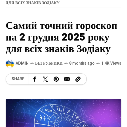
ДЛЯ ВСІХ ЗНАКІВ ЗОДІАКУ
Самий точний гороскоп
на 2 грудня 2025 року
для всіх знаків Зодіаку
ADMIN
БЕЗ РУБРИКИ
8 months ago
1.4K Views
SHARE