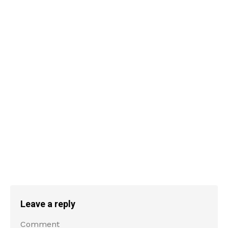
Leave a reply