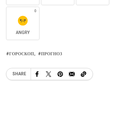
0
ANGRY
ГОРОСКОП
ПРОГНОЗ
SHARE