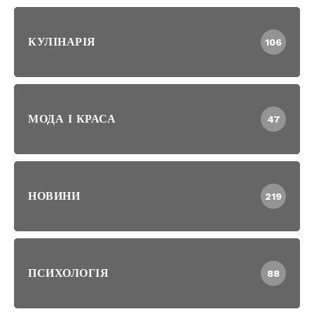
КУЛІНАРІЯ
106
МОДА І КРАСА
47
НОВИНИ
219
ПСИХОЛОГІЯ
88