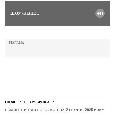
ШОУ-БІЗНЕС
456
РЕКЛАМА
HOME
БЕЗ РУБРИКИ
САМИЙ ТОЧНИЙ ГОРОСКОП НА 2 ГРУДНЯ 2025 РОКУ