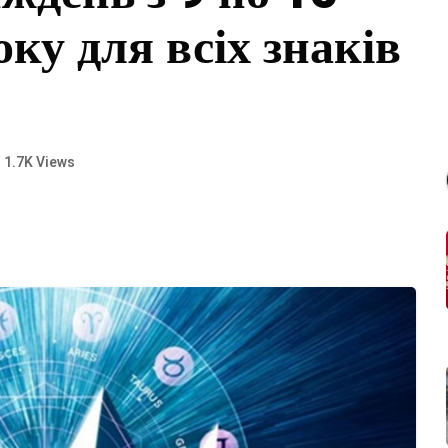
ку для всіх знаків
1.7K Views