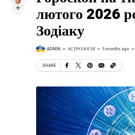
лютого 2026 ро
Зодіаку
ADMIN
АСТРОЛОГІЯ
5 months ago
SHARE