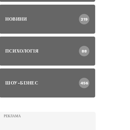
НОВИНИ
219
ПСИХОЛОГІЯ
88
ШОУ-БІЗНЕС
456
РЕКЛАМА