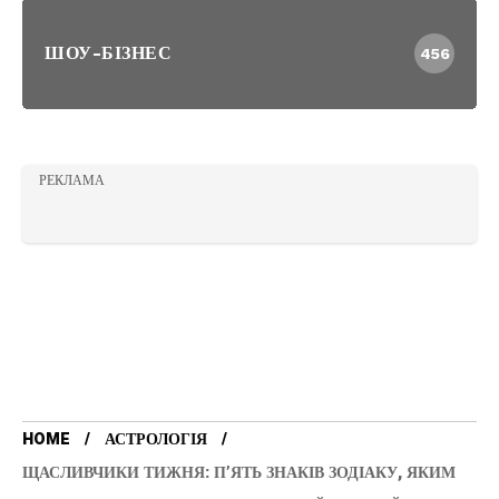
ШОУ-БІЗНЕС
456
РЕКЛАМА
HOME
АСТРОЛОГІЯ
ЩАСЛИВЧИКИ ТИЖНЯ: П’ЯТЬ ЗНАКІВ ЗОДІАКУ, ЯКИМ