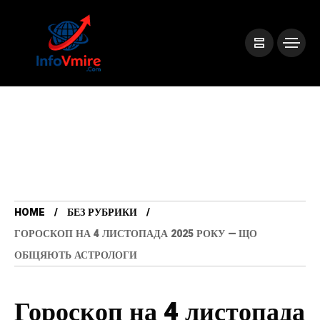
HOME
БЕЗ РУБРИКИ
ГОРОСКОП НА 4 ЛИСТОПАДА 2025 РОКУ — ЩО
ОБІЦЯЮТЬ АСТРОЛОГИ
Гороскоп на 4 листопада