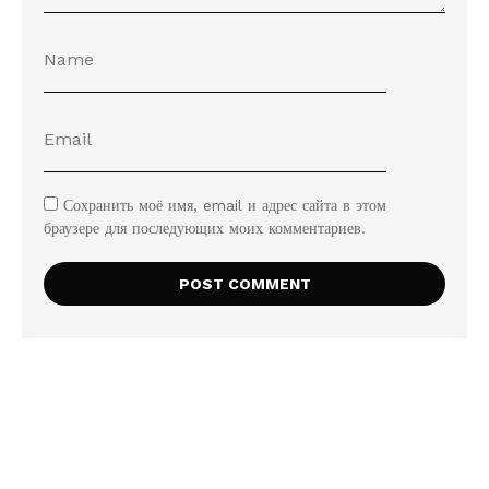
Сохранить моё имя, email и адрес сайта в этом
браузере для последующих моих комментариев.