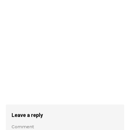
Leave a reply