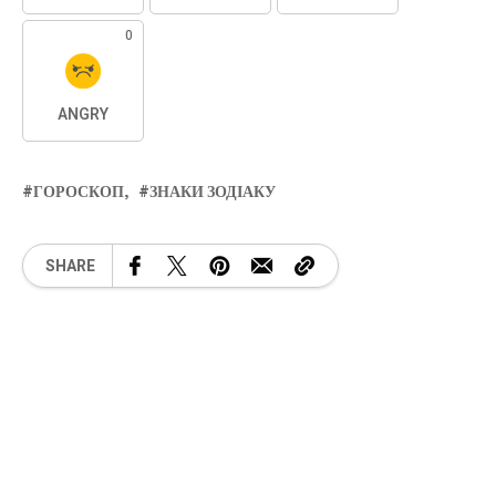
0
ANGRY
ГОРОСКОП
ЗНАКИ ЗОДІАКУ
SHARE