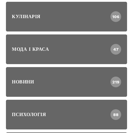
КУЛІНАРІЯ
106
МОДА І КРАСА
47
НОВИНИ
219
ПСИХОЛОГІЯ
88