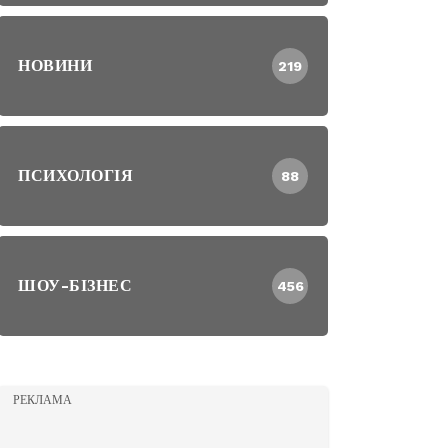
НОВИНИ
219
ПСИХОЛОГІЯ
88
ШОУ-БІЗНЕС
456
РЕКЛАМА