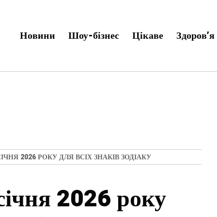
Новини
Шоу-бізнес
Цікаве
Здоров’я
ІЧНЯ 2026 РОКУ ДЛЯ ВСІХ ЗНАКІВ ЗОДІАКУ
січня 2026 року