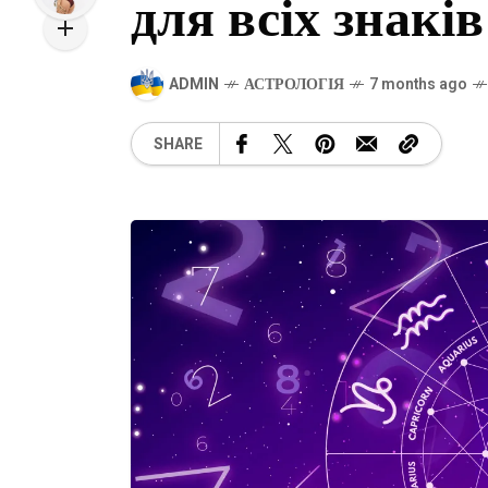
для всіх знаків
ADMIN
АСТРОЛОГІЯ
7 months ago
SHARE