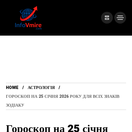
HOME
АСТРОЛОГІЯ
ГОРОСКОП НА 25 СІЧНЯ 2026 РОКУ ДЛЯ ВСІХ ЗНАКІВ
ЗОДІАКУ
Гороскоп на 25 січня