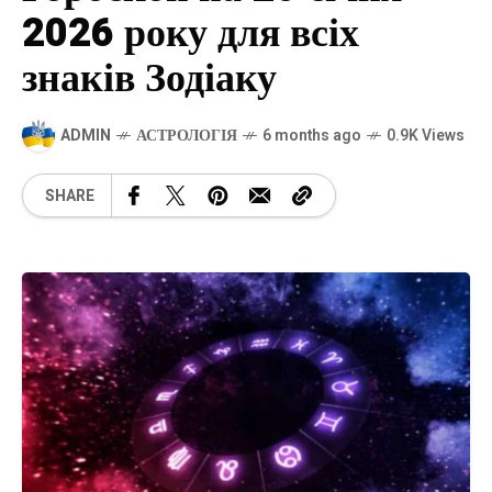
2026 року для всіх
знаків Зодіаку
ADMIN
АСТРОЛОГІЯ
6 months ago
0.9K Views
SHARE