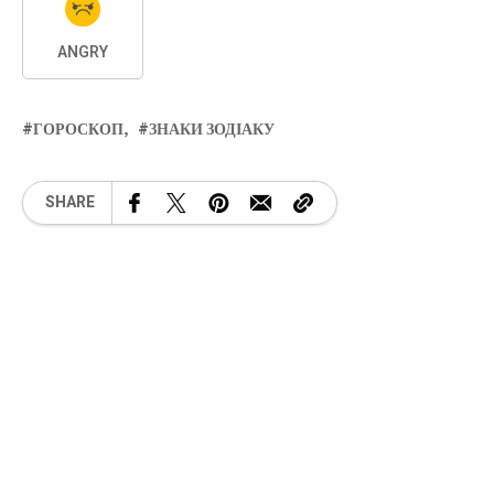
ANGRY
ГОРОСКОП
ЗНАКИ ЗОДІАКУ
SHARE