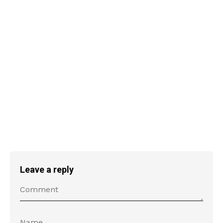
Leave a reply