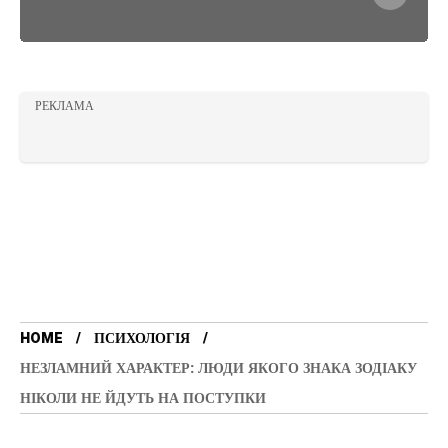
РЕКЛАМА
HOME
ПСИХОЛОГІЯ
НЕЗЛАМНИЙ ХАРАКТЕР: ЛЮДИ ЯКОГО ЗНАКА ЗОДІАКУ
НІКОЛИ НЕ ЙДУТЬ НА ПОСТУПКИ