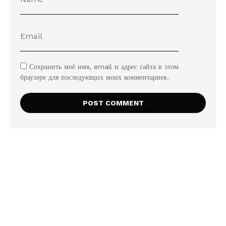
Сохранить моё имя, email и адрес сайта в этом
браузере для последующих моих комментариев.