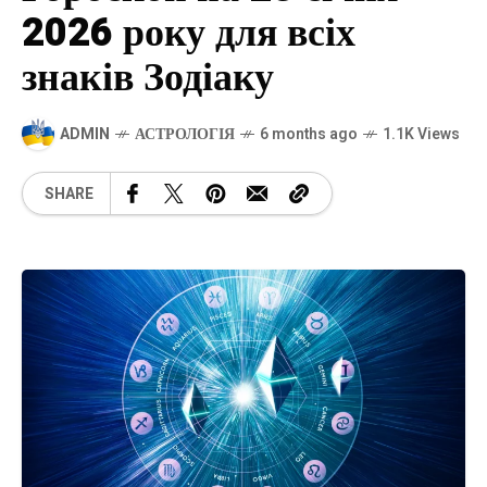
2026 року для всіх
знаків Зодіаку
ADMIN
АСТРОЛОГІЯ
6 months ago
1.1K Views
SHARE