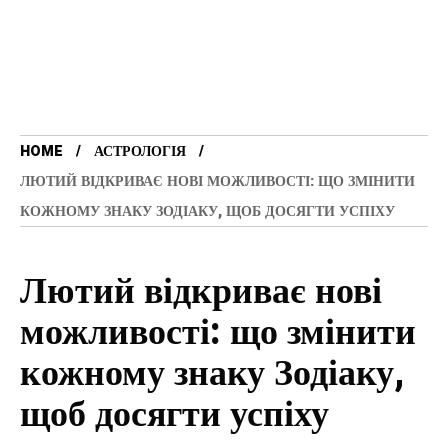
HOME
АСТРОЛОГІЯ
ЛЮТИЙ ВІДКРИВАЄ НОВІ МОЖЛИВОСТІ: ЩО ЗМІНИТИ
КОЖНОМУ ЗНАКУ ЗОДІАКУ, ЩОБ ДОСЯГТИ УСПІХУ
Лютий відкриває нові
можливості: що змінити
кожному знаку Зодіаку,
щоб досягти успіху