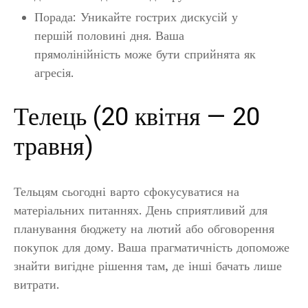
Порада: Уникайте гострих дискусій у
першій половині дня. Ваша
прямолінійність може бути сприйнята як
агресія.
Телець (20 квітня — 20
травня)
Тельцям сьогодні варто сфокусуватися на
матеріальних питаннях. День сприятливий для
планування бюджету на лютий або обговорення
покупок для дому. Ваша прагматичність допоможе
знайти вигідне рішення там, де інші бачать лише
витрати.