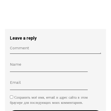
Leave a reply
Сохранить моё имя, email и адрес сайта в этом
браузере для последующих моих комментариев.