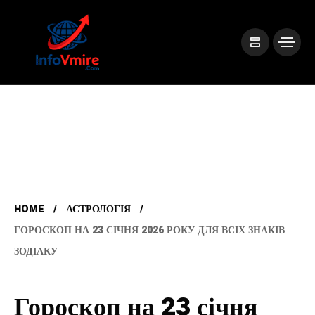
HOME
АСТРОЛОГІЯ
ГОРОСКОП НА 23 СІЧНЯ 2026 РОКУ ДЛЯ ВСІХ ЗНАКІВ
ЗОДІАКУ
Гороскоп на 23 січня