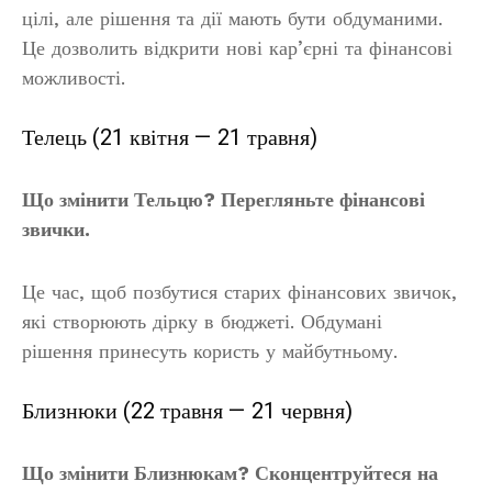
цілі, але рішення та дії мають бути обдуманими.
Це дозволить відкрити нові кар’єрні та фінансові
можливості.
Телець (21 квітня — 21 травня)
Що змінити Тельцю? Перегляньте фінансові
звички.
Це час, щоб позбутися старих фінансових звичок,
які створюють дірку в бюджеті. Обдумані
рішення принесуть користь у майбутньому.
Близнюки (22 травня — 21 червня)
Що змінити Близнюкам? Сконцентруйтеся на