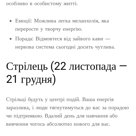
особливо в особистому житті.
Емоції: Можлива легка меланхолія, яка
переросте у творчу енергію.
Порада: Відмовтеся від зайвого кави —
нервова система сьогодні досить чутлива.
Стрілець (22 листопада —
21 грудня)
Стрільці будуть у центрі подій. Ваша енергія
заразлива, і люди тягнутимуться до вас за порадою
чи підтримкою. Вдалий день для навчання або
вивчення чогось абсолютно нового для вас.