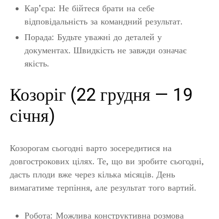
Кар’єра: Не бійтеся брати на себе
відповідальність за командний результат.
Порада: Будьте уважні до деталей у
документах. Швидкість не завжди означає
якість.
Козоріг (22 грудня — 19
січня)
Козорогам сьогодні варто зосередитися на
довгострокових цілях. Те, що ви зробите сьогодні,
дасть плоди вже через кілька місяців. День
вимагатиме терпіння, але результат того вартий.
Робота: Можлива конструктивна розмова