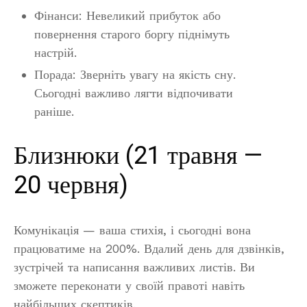
Фінанси: Невеликий прибуток або
повернення старого боргу піднімуть
настрій.
Порада: Зверніть увагу на якість сну.
Сьогодні важливо лягти відпочивати
раніше.
Близнюки (21 травня —
20 червня)
Комунікація — ваша стихія, і сьогодні вона
працюватиме на 200%. Вдалий день для дзвінків,
зустрічей та написання важливих листів. Ви
зможете переконати у своїй правоті навіть
найбільших скептиків.