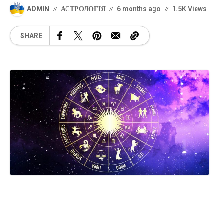
ADMIN
АСТРОЛОГІЯ
6 months ago
1.5K Views
SHARE