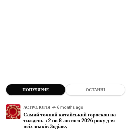
ПОПУЛЯРНЕ
ОСТАННІ
АСТРОЛОГІЯ
6 months ago
Самий точний китайський гороскоп на
тиждень з 2 по 8 лютого 2026 року для
всіх знаків Зодіаку