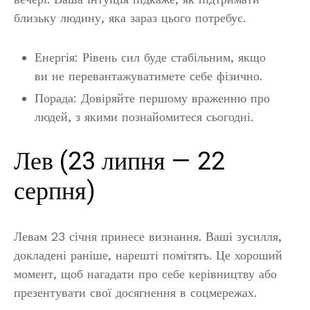
близьку людину, яка зараз цього потребує.
Енергія: Рівень сил буде стабільним, якщо
ви не перевантажуватимете себе фізично.
Порада: Довіряйте першому враженню про
людей, з якими познайомитеся сьогодні.
Лев (23 липня — 22
серпня)
Левам 23 січня принесе визнання. Ваші зусилля,
докладені раніше, нарешті помітять. Це хороший
момент, щоб нагадати про себе керівництву або
презентувати свої досягнення в соцмережах.