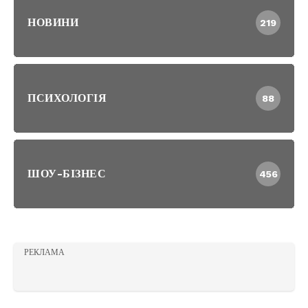
НОВИНИ
219
ПСИХОЛОГІЯ
88
ШОУ-БІЗНЕС
456
РЕКЛАМА