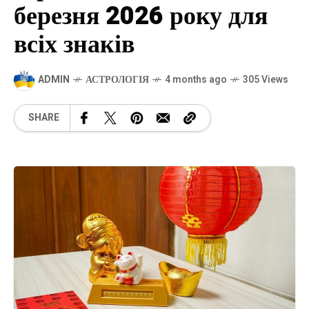
березня 2026 року для
всіх знаків
ADMIN
АСТРОЛОГІЯ
4 months ago
305 Views
SHARE