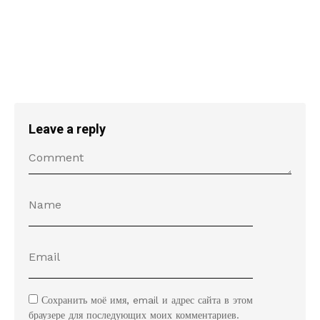
Leave a reply
Сохранить моё имя, email и адрес сайта в этом
браузере для последующих моих комментариев.