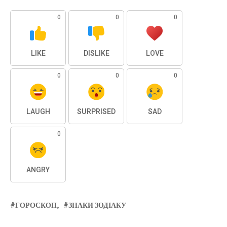
0
0
0
LIKE
DISLIKE
LOVE
0
0
0
LAUGH
SURPRISED
SAD
0
ANGRY
ГОРОСКОП
ЗНАКИ ЗОДІАКУ