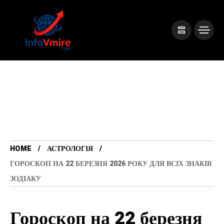
HOME
АСТРОЛОГІЯ
ГОРОСКОП НА 22 БЕРЕЗНЯ 2026 РОКУ ДЛЯ ВСІХ ЗНАКІВ
ЗОДІАКУ
Гороскоп на 22 березня