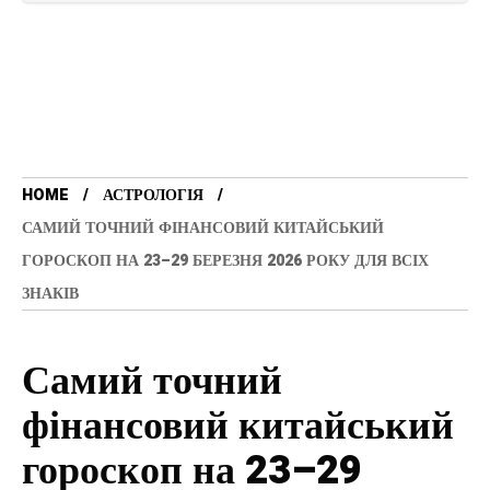
HOME
АСТРОЛОГІЯ
САМИЙ ТОЧНИЙ ФІНАНСОВИЙ КИТАЙСЬКИЙ
ГОРОСКОП НА 23–29 БЕРЕЗНЯ 2026 РОКУ ДЛЯ ВСІХ
ЗНАКІВ
Самий точний
фінансовий китайський
гороскоп на 23–29