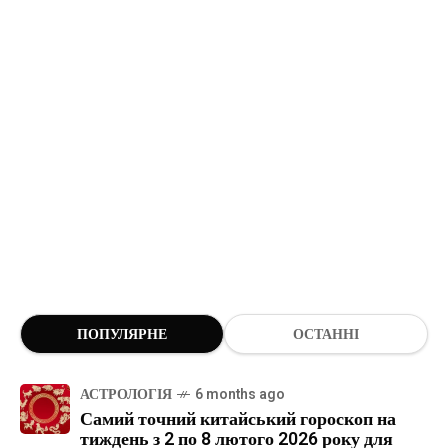
ПОПУЛЯРНЕ
ОСТАННІ
АСТРОЛОГІЯ
6 months ago
Самий точний китайський гороскоп на
тиждень з 2 по 8 лютого 2026 року для