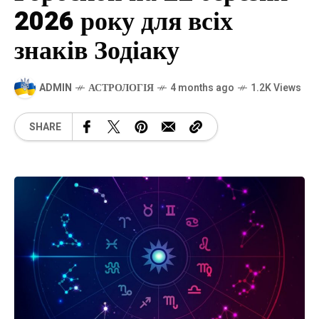
2026 року для всіх
знаків Зодіаку
ADMIN
АСТРОЛОГІЯ
4 months ago
1.2K Views
SHARE