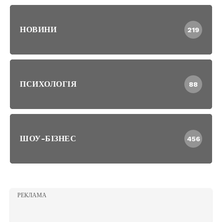
НОВИНИ
219
ПСИХОЛОГІЯ
88
ШОУ-БІЗНЕС
456
РЕКЛАМА