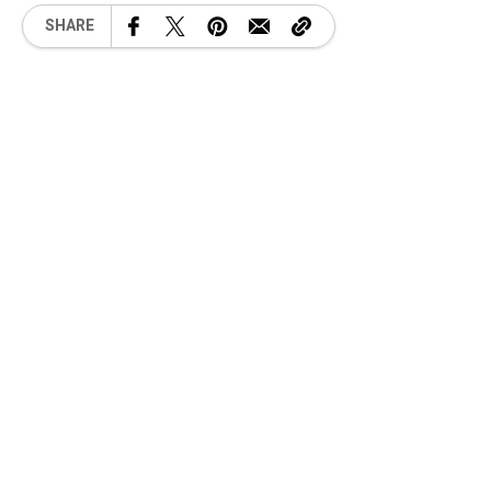
SHARE