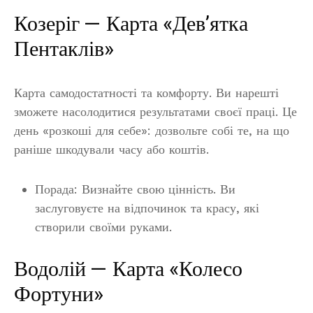
Козеріг — Карта «Дев’ятка
Пентаклів»
Карта самодостатності та комфорту. Ви нарешті
зможете насолодитися результатами своєї праці. Це
день «розкоші для себе»: дозвольте собі те, на що
раніше шкодували часу або коштів.
Порада: Визнайте свою цінність. Ви
заслуговуєте на відпочинок та красу, які
створили своїми руками.
Водолій — Карта «Колесо
Фортуни»