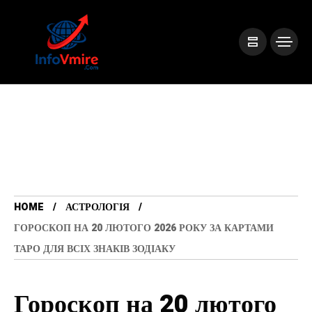
HOME
АСТРОЛОГІЯ
ГОРОСКОП НА 20 ЛЮТОГО 2026 РОКУ ЗА КАРТАМИ
ТАРО ДЛЯ ВСІХ ЗНАКІВ ЗОДІАКУ
Гороскоп на 20 лютого