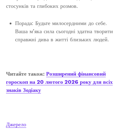
стосунків та глибоких розмов.
Порада: Будьте милосердними до себе.
Ваша м’яка сила сьогодні здатна творити
справжні дива в житті близьких людей.
Читайте також:
Розширений фінансовий
гороскоп на 20 лютого 2026 року для всіх
знаків Зодіаку
Джерело