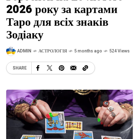
2026 року за картами
Таро для всіх знаків
Зодіаку
ADMIN
АСТРОЛОГІЯ
5 months ago
524 Views
SHARE