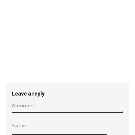
Leave a reply