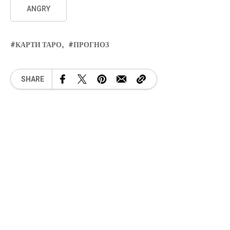
ANGRY
КАРТИ ТАРО
ПРОГНОЗ
SHARE