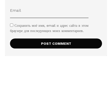
Сохранить моё имя, email и адрес сайта в этом
браузере для последующих моих комментариев.