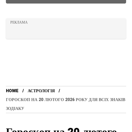
РЕКЛАМА
HOME
АСТРОЛОГІЯ
ГОРОСКОП НА 20 ЛЮТОГО 2026 РОКУ ДЛЯ ВСІХ ЗНАКІВ
ЗОДІАКУ