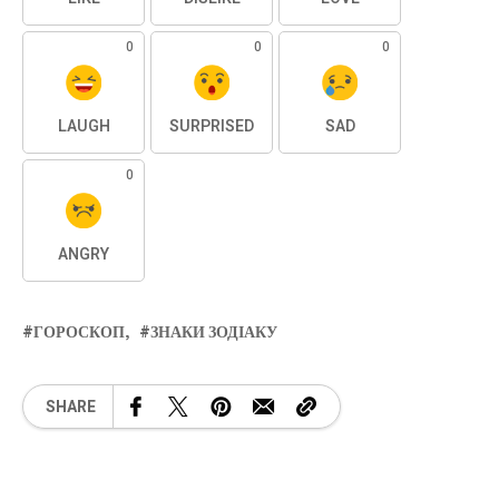
0
0
0
LAUGH
SURPRISED
SAD
0
ANGRY
ГОРОСКОП
ЗНАКИ ЗОДІАКУ
SHARE