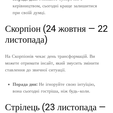
керівництвом, сьогодні краще залишитися
при своїй думці.
Скорпіон (24 жовтня — 22
листопада)
На Скорпіонів чекає день трансформацій. Ви
можете отримати інсайт, який змусить змінити
ставлення до звичної ситуації.
Порада дня:
Не ігноруйте свою інтуїцію,
вона сьогодні гостріша, ніж будь-коли.
Стрілець (23 листопада —