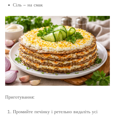
Сіль – на смак
Приготування:
Промийте печінку і ретельно видаліть усі