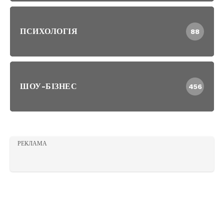
ПСИХОЛОГІЯ
88
ШОУ-БІЗНЕС
456
РЕКЛАМА