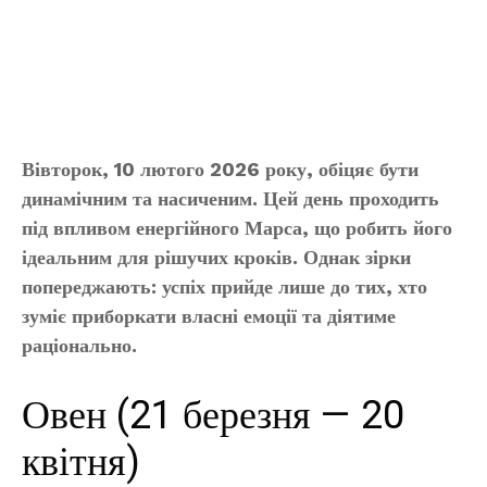
Вівторок, 10 лютого 2026 року, обіцяє бути
динамічним та насиченим. Цей день проходить
під впливом енергійного Марса, що робить його
ідеальним для рішучих кроків. Однак зірки
попереджають: успіх прийде лише до тих, хто
зуміє приборкати власні емоції та діятиме
раціонально.
Овен (21 березня — 20
квітня)