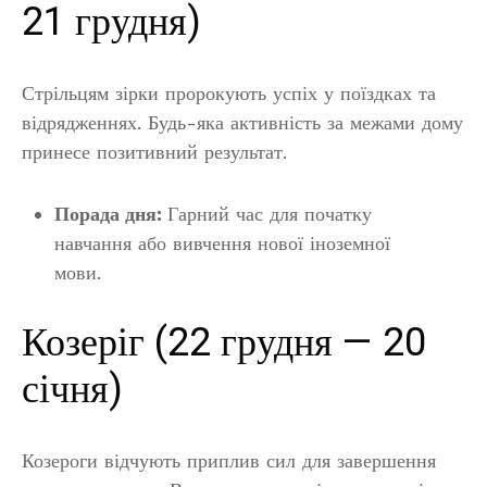
21 грудня)
Стрільцям зірки пророкують успіх у поїздках та
відрядженнях. Будь-яка активність за межами дому
принесе позитивний результат.
Порада дня:
Гарний час для початку
навчання або вивчення нової іноземної
мови.
Козеріг (22 грудня — 20
січня)
Козероги відчують приплив сил для завершення