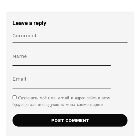
Leave a reply
Сохранить моё имя, email и адрес сайта в этом
браузере для последующих моих комментариев.