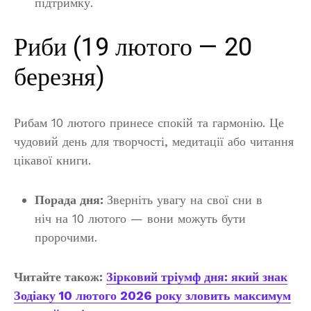
підтримку.
Риби (19 лютого — 20
березня)
Рибам 10 лютого принесе спокій та гармонію. Це
чудовий день для творчості, медитації або читання
цікавої книги.
Порада дня:
Зверніть увагу на свої сни в
ніч на 10 лютого — вони можуть бути
пророчими.
Читайте також:
Зірковий тріумф дня: який знак
Зодіаку 10 лютого 2026 року зловить максимум