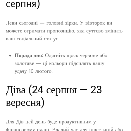
серпня)
Леви сьогодні — головні зірки. У вівторок ви
можете отримати пропозицію, яка суттєво змінить
ваш соціальний статус.
Порада дня:
Одягніть щось червоне або
золотаве — ці кольори підсилять вашу
удачу 10 лютого.
Діва (24 серпня — 23
вересня)
Для Дів цей день буде продуктивним у
фінансовому плані. Вдалий час для інвестицій або