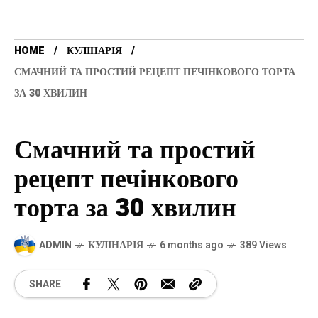
HOME
КУЛІНАРІЯ
СМАЧНИЙ ТА ПРОСТИЙ РЕЦЕПТ ПЕЧІНКОВОГО ТОРТА
ЗА 30 ХВИЛИН
Смачний та простий
рецепт печінкового
торта за 30 хвилин
ADMIN
КУЛІНАРІЯ
6 months ago
389 Views
SHARE