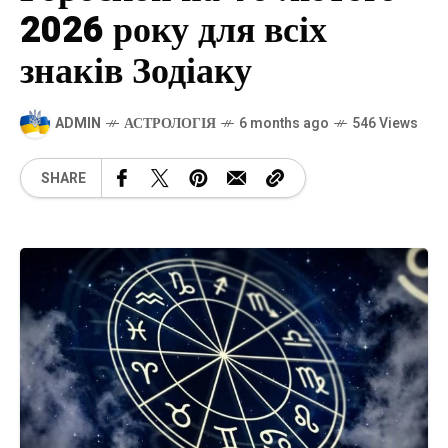
2026 року для всіх
знаків Зодіаку
ADMIN
АСТРОЛОГІЯ
6 months ago
546 Views
SHARE