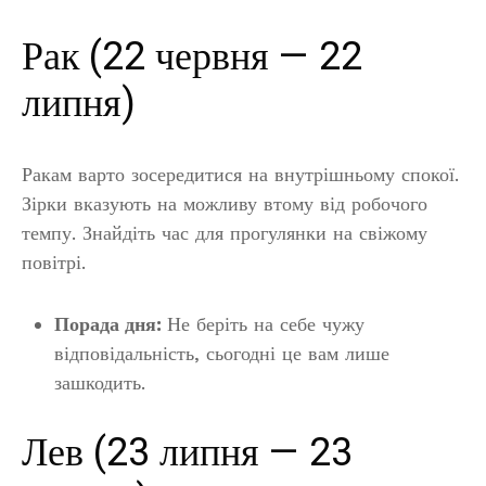
Рак (22 червня — 22
липня)
Ракам варто зосередитися на внутрішньому спокої.
Зірки вказують на можливу втому від робочого
темпу. Знайдіть час для прогулянки на свіжому
повітрі.
Порада дня:
Не беріть на себе чужу
відповідальність, сьогодні це вам лише
зашкодить.
Лев (23 липня — 23