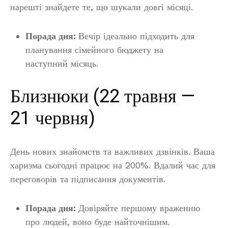
нарешті знайдете те, що шукали довгі місяці.
Порада дня:
Вечір ідеально підходить для
планування сімейного бюджету на
наступний місяць.
Близнюки (22 травня —
21 червня)
День нових знайомств та важливих дзвінків. Ваша
харизма сьогодні працює на 200%. Вдалий час для
переговорів та підписання документів.
Порада дня:
Довіряйте першому враженню
про людей, воно буде найточнішим.