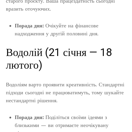
старого проєкту. Ваша працездатність сьогодні
вразить оточуючих.
Порада дня:
Очікуйте на фінансове
надходження у другій половині дня.
Водолій (21 січня — 18
лютого)
Водоліям варто проявити креативність. Стандартні
підходи сьогодні не працюватимуть, тому шукайте
нестандартні рішення.
Порада дня:
Поділіться своїми ідеями з
близькими — ви отримаєте неочікувану