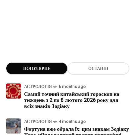
ПОПУЛЯРНЕ
ОСТАННІ
АСТРОЛОГІЯ
6 months ago
Самий точний китайський гороскоп на
тиждень з 2 по 8 лютого 2026 року для
всіх знаків Зодіаку
АСТРОЛОГІЯ
4 months ago
Фортуна вже обрала їх: цим знакам Зодіаку