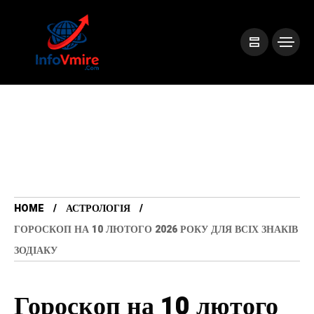
HOME
АСТРОЛОГІЯ
ГОРОСКОП НА 10 ЛЮТОГО 2026 РОКУ ДЛЯ ВСІХ ЗНАКІВ
ЗОДІАКУ
Гороскоп на 10 лютого