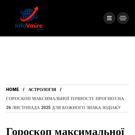
HOME
АСТРОЛОГІЯ
ГОРОСКОП МАКСИМАЛЬНОЇ ТОЧНОСТІ: ПРОГНОЗ НА
26 ЛИСТОПАДА 2025 ДЛЯ КОЖНОГО ЗНАКА ЗОДІАКУ
Гороскоп максимальної