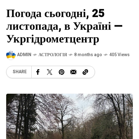
Погода сьогодні, 25
листопада, в Україні —
Укргідрометцентр
ADMIN
АСТРОЛОГІЯ
8 months ago
405 Views
SHARE