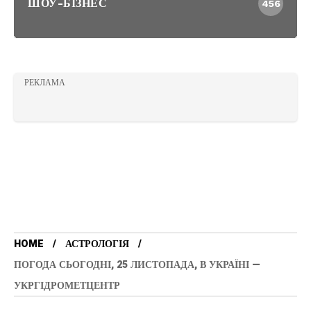
ШОУ-БІЗНЕС
456
РЕКЛАМА
HOME
АСТРОЛОГІЯ
ПОГОДА СЬОГОДНІ, 25 ЛИСТОПАДА, В УКРАЇНІ —
УКРГІДРОМЕТЦЕНТР