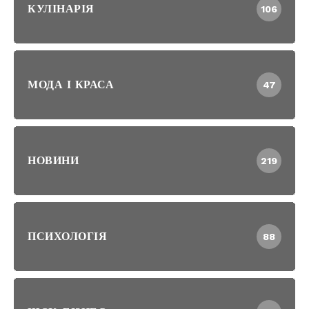
КУЛІНАРІЯ
106
МОДА І КРАСА
47
НОВИНИ
219
ПСИХОЛОГІЯ
88