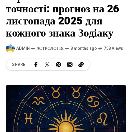
точності: прогноз на 26
листопада 2025 для
кожного знака Зодіаку
ADMIN
АСТРОЛОГІЯ
8 months ago
758 Views
SHARE