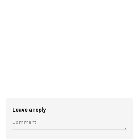
Leave a reply