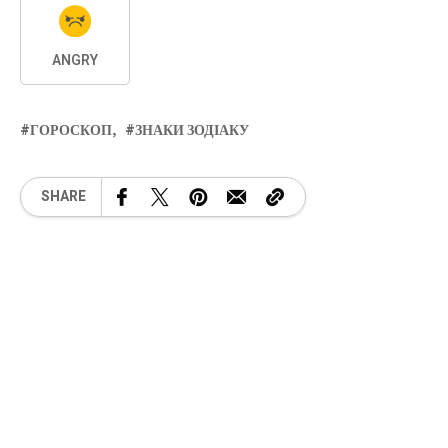
ANGRY
ГОРОСКОП
ЗНАКИ ЗОДІАКУ
SHARE