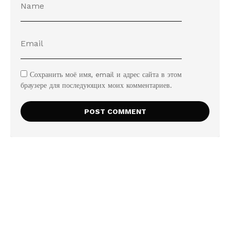
Сохранить моё имя, email и адрес сайта в этом
браузере для последующих моих комментариев.