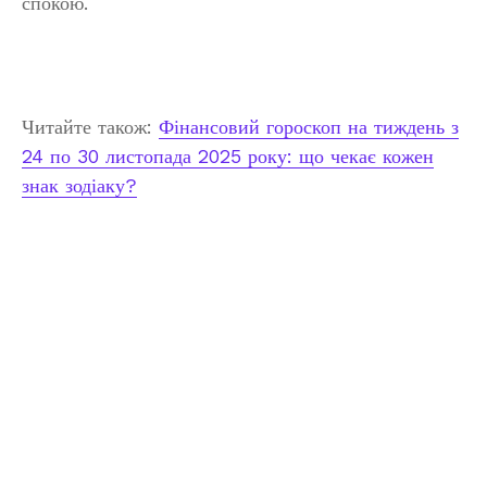
спокою.
Читайте також:
Фінансовий гороскоп на тиждень з
24 по 30 листопада 2025 року: що чекає кожен
знак зодіаку?