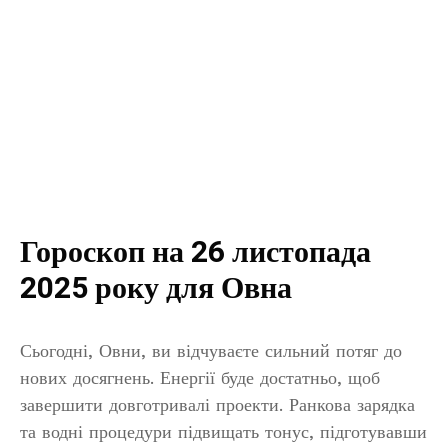
Гороскоп на 26 листопада
2025 року для Овна
Сьогодні, Овни, ви відчуваєте сильний потяг до
нових досягнень. Енергії буде достатньо, щоб
завершити довготривалі проекти. Ранкова зарядка
та водні процедури підвищать тонус, підготувавши