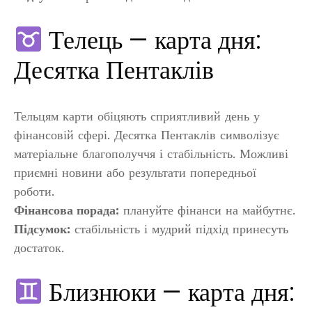
Телець — карта дня:
Десятка Пентаклів
Тельцям карти обіцяють сприятливий день у
фінансовій сфері. Десятка Пентаклів символізує
матеріальне благополуччя і стабільність. Можливі
приємні новини або результати попередньої
роботи.
Фінансова порада:
плануйте фінанси на майбутнє.
Підсумок:
стабільність і мудрий підхід принесуть
достаток.
Близнюки — карта дня: