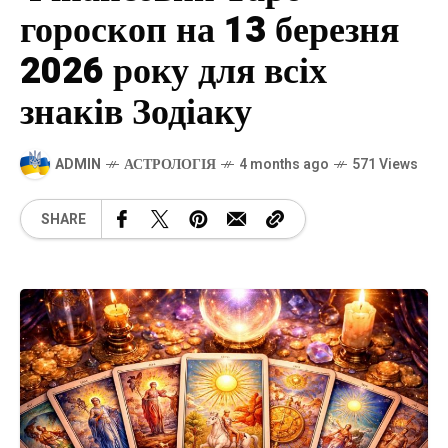
гороскоп на 13 березня
2026 року для всіх
знаків Зодіаку
ADMIN
АСТРОЛОГІЯ
4 months ago
571 Views
SHARE