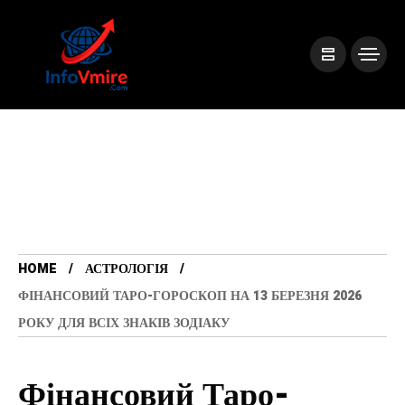
HOME
АСТРОЛОГІЯ
ФІНАНСОВИЙ ТАРО-ГОРОСКОП НА 13 БЕРЕЗНЯ 2026
РОКУ ДЛЯ ВСІХ ЗНАКІВ ЗОДІАКУ
Фінансовий Таро-