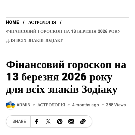
HOME
АСТРОЛОГІЯ
ФІНАНСОВИЙ ГОРОСКОП НА 13 БЕРЕЗНЯ 2026 РОКУ
ДЛЯ ВСІХ ЗНАКІВ ЗОДІАКУ
Фінансовий гороскоп на
13 березня 2026 року
для всіх знаків Зодіаку
ADMIN
АСТРОЛОГІЯ
4 months ago
388 Views
SHARE