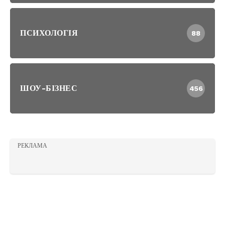
ПСИХОЛОГІЯ
88
ШОУ-БІЗНЕС
456
РЕКЛАМА