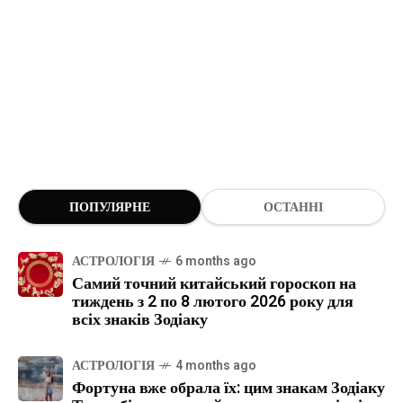
ПОПУЛЯРНЕ
ОСТАННІ
АСТРОЛОГІЯ
6 months ago
Самий точний китайський гороскоп на
тиждень з 2 по 8 лютого 2026 року для
всіх знаків Зодіаку
АСТРОЛОГІЯ
4 months ago
Фортуна вже обрала їх: цим знакам Зодіаку