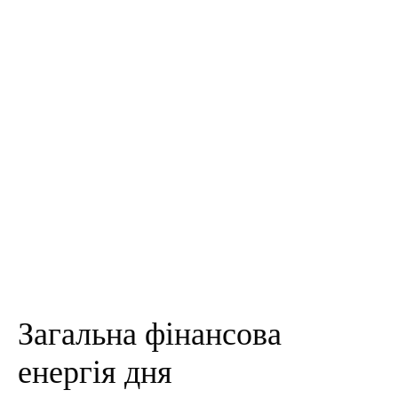
Загальна фінансова
енергія дня