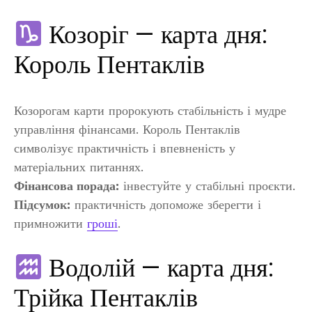
Козоріг — карта дня:
Король Пентаклів
Козорогам карти пророкують стабільність і мудре
управління фінансами. Король Пентаклів
символізує практичність і впевненість у
матеріальних питаннях.
Фінансова порада:
інвестуйте у стабільні проєкти.
Підсумок:
практичність допоможе зберегти і
примножити
гроші
.
Водолій — карта дня:
Трійка Пентаклів