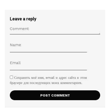
Leave a reply
Сохранить моё имя, email и адрес сайта в этом
браузере для последующих моих комментариев.