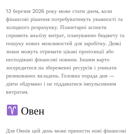
13 березня 2026 року може стати днем, коли
фінансові рішення потребуватимуть уважності та
холодного розрахунку. Планетарні аспекти
сприяють аналізу витрат, плануванню бюджету та
пошуку нових можливостей для заробітку. Деякі
знаки можуть отримати цікаві пропозиції або
несподівані фінансові новини. Іншим варто
зосередитися на збереженні ресурсів і уникати
ризикованих вкладень. Головна порада дня —
діяти обдумано і не піддаватися імпульсивним
витратам.
Овен
Для Овнів цей день може принести нові фінансові