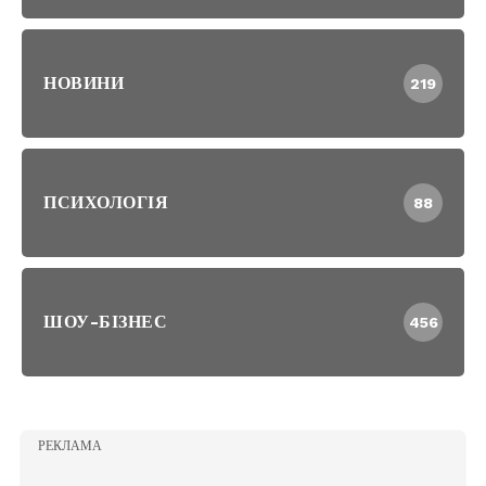
НОВИНИ
219
ПСИХОЛОГІЯ
88
ШОУ-БІЗНЕС
456
РЕКЛАМА