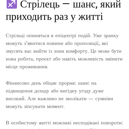
Стрілець — шанс, який
приходить раз у житті
Стрільці опиняться в епіцентрі подій. Уже зранку
можуть з’явитися новини або пропозиції, які
змусять вас вийти із зони комфорту. Це може бути
нова робота, проєкт або навіть можливість змінити
місце проживання.
Фінансово день обіцяє прорив: шанс на
підвищення доходу або вигідну угоду дуже
високий. Але важливо не зволікати — сумніви
можуть зіпсувати момент.
В особистому житті можливі несподівані повороти: