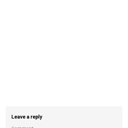
Leave a reply