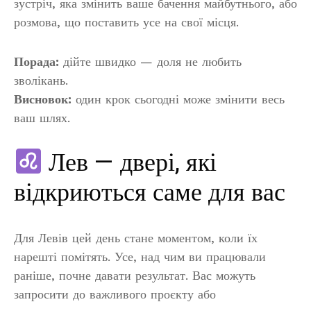
зустріч, яка змінить ваше бачення майбутнього, або
розмова, що поставить усе на свої місця.
Порада:
дійте швидко — доля не любить
зволікань.
Висновок:
один крок сьогодні може змінити весь
ваш шлях.
Лев — двері, які
відкриються саме для вас
Для Левів цей день стане моментом, коли їх
нарешті помітять. Усе, над чим ви працювали
раніше, почне давати результат. Вас можуть
запросити до важливого проєкту або