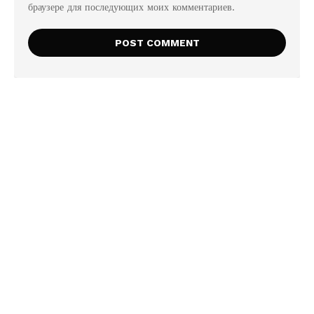
браузере для последующих моих комментариев.