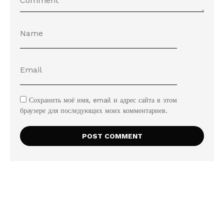
Сохранить моё имя, email и адрес сайта в этом
браузере для последующих моих комментариев.