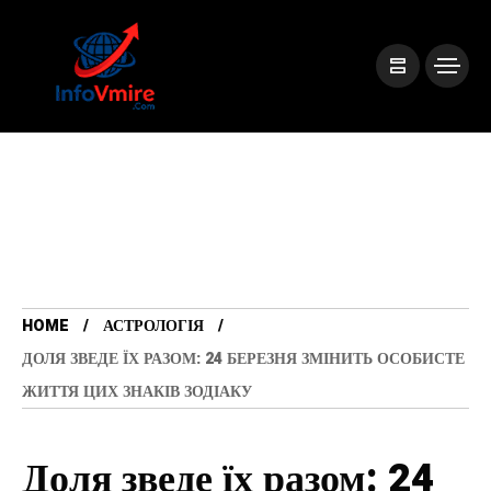
HOME
АСТРОЛОГІЯ
ДОЛЯ ЗВЕДЕ ЇХ РАЗОМ: 24 БЕРЕЗНЯ ЗМІНИТЬ ОСОБИСТЕ
ЖИТТЯ ЦИХ ЗНАКІВ ЗОДІАКУ
Доля зведе їх разом: 24