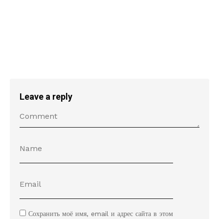
Leave a reply
Сохранить моё имя, email и адрес сайта в этом