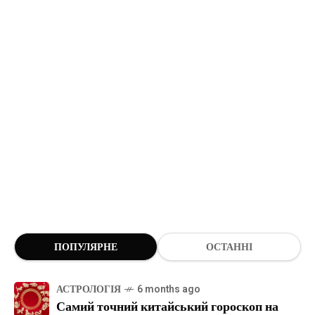
ПОПУЛЯРНЕ
ОСТАННІ
АСТРОЛОГІЯ
6 months ago
Самий точний китайський гороскоп на