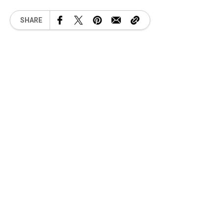
SHARE