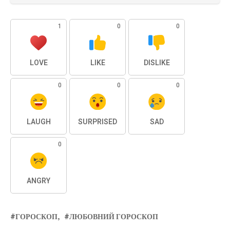
1
0
0
LOVE
LIKE
DISLIKE
0
0
0
LAUGH
SURPRISED
SAD
0
ANGRY
ГОРОСКОП
ЛЮБОВНИЙ ГОРОСКОП