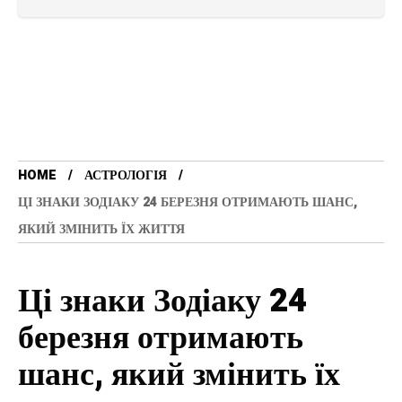
HOME
АСТРОЛОГІЯ
ЦІ ЗНАКИ ЗОДІАКУ 24 БЕРЕЗНЯ ОТРИМАЮТЬ ШАНС,
ЯКИЙ ЗМІНИТЬ ЇХ ЖИТТЯ
Ці знаки Зодіаку 24
березня отримають
шанс, який змінить їх