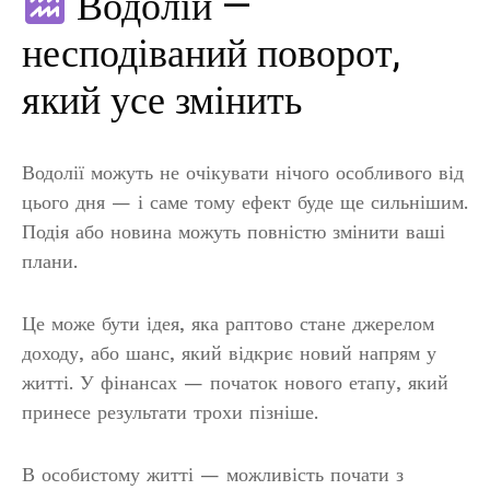
Водолій —
несподіваний поворот,
який усе змінить
Водолії можуть не очікувати нічого особливого від
цього дня — і саме тому ефект буде ще сильнішим.
Подія або новина можуть повністю змінити ваші
плани.
Це може бути ідея, яка раптово стане джерелом
доходу, або шанс, який відкриє новий напрям у
житті. У фінансах — початок нового етапу, який
принесе результати трохи пізніше.
В особистому житті — можливість почати з