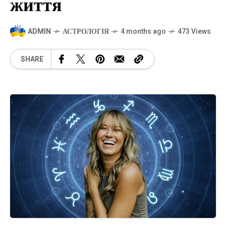
життя
ADMIN
АСТРОЛОГІЯ
4 months ago
473 Views
SHARE