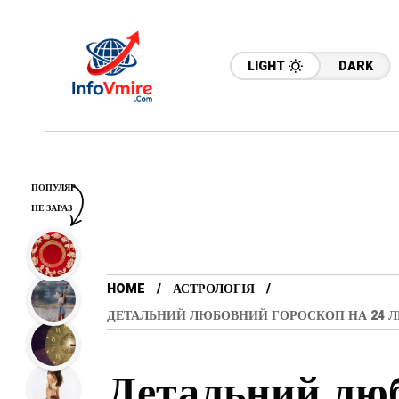
LIGHT
DARK
ПОПУЛЯР
НЕ ЗАРАЗ
HOME
АСТРОЛОГІЯ
ДЕТАЛЬНИЙ ЛЮБОВНИЙ ГОРОСКОП НА 24 Л
Детальний люб