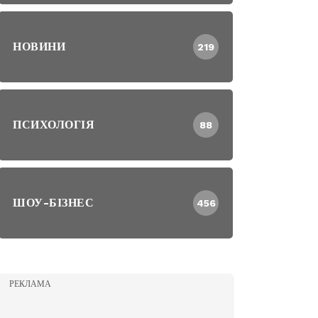
НОВИНИ
219
ПСИХОЛОГІЯ
88
ШОУ-БІЗНЕС
456
РЕКЛАМА