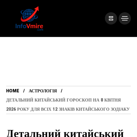
HOME
АСТРОЛОГІЯ
ДЕТАЛЬНИЙ КИТАЙСЬКИЙ ГОРОСКОП НА 8 КВІТНЯ
2026 РОКУ ДЛЯ ВСІХ 12 ЗНАКІВ КИТАЙСЬКОГО ЗОДІАКУ
Детальний китайський