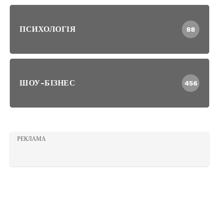
ПСИХОЛОГІЯ
88
ШОУ-БІЗНЕС
456
РЕКЛАМА