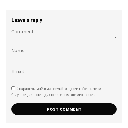
Leave a reply
Сохранить моё имя, email и адрес сайта в этом
браузере для последующих моих комментариев.