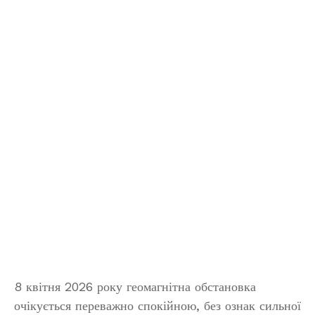
8 квітня 2026 року геомагнітна обстановка
очікується переважно спокійною, без ознак сильної