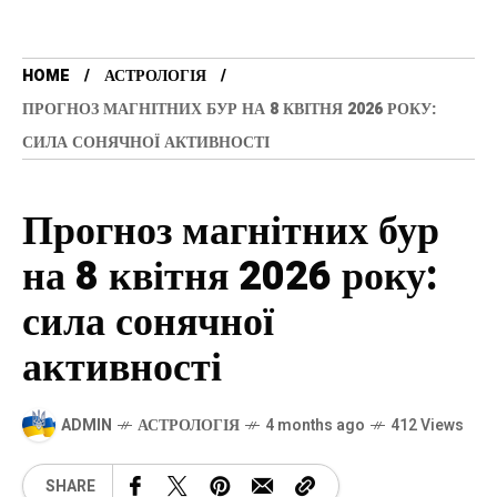
HOME
АСТРОЛОГІЯ
ПРОГНОЗ МАГНІТНИХ БУР НА 8 КВІТНЯ 2026 РОКУ:
СИЛА СОНЯЧНОЇ АКТИВНОСТІ
Прогноз магнітних бур
на 8 квітня 2026 року:
сила сонячної
активності
ADMIN
АСТРОЛОГІЯ
4 months ago
412 Views
SHARE