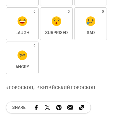
0
0
0
LAUGH
SURPRISED
SAD
0
ANGRY
ГОРОСКОП
КИТАЙСЬКИЙ ГОРОСКОП
SHARE