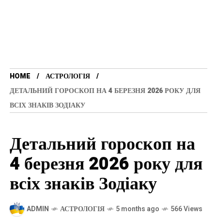
HOME
АСТРОЛОГІЯ
ДЕТАЛЬНИЙ ГОРОСКОП НА 4 БЕРЕЗНЯ 2026 РОКУ ДЛЯ
ВСІХ ЗНАКІВ ЗОДІАКУ
Детальний гороскоп на
4 березня 2026 року для
всіх знаків Зодіаку
ADMIN
АСТРОЛОГІЯ
5 months ago
566 Views