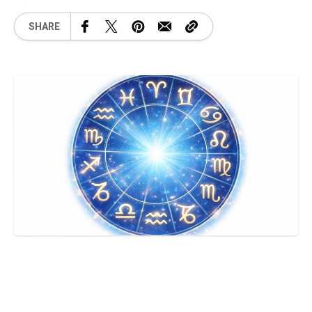
SHARE