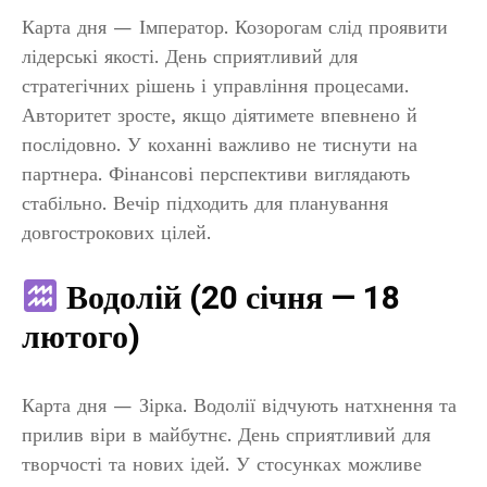
Карта дня — Імператор. Козорогам слід проявити
лідерські якості. День сприятливий для
стратегічних рішень і управління процесами.
Авторитет зросте, якщо діятимете впевнено й
послідовно. У коханні важливо не тиснути на
партнера. Фінансові перспективи виглядають
стабільно. Вечір підходить для планування
довгострокових цілей.
Водолій (20 січня — 18
лютого)
Карта дня — Зірка. Водолії відчують натхнення та
прилив віри в майбутнє. День сприятливий для
творчості та нових ідей. У стосунках можливе