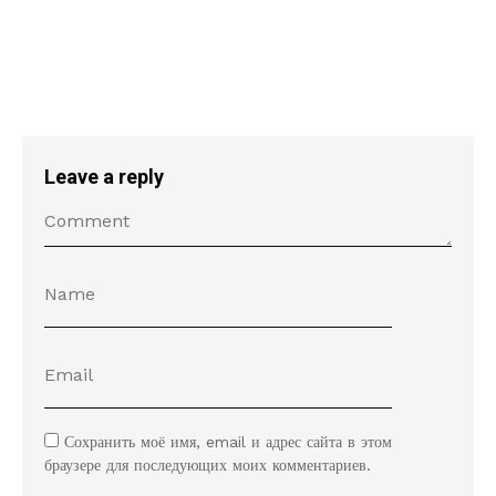
Leave a reply
Сохранить моё имя, email и адрес сайта в этом
браузере для последующих моих комментариев.