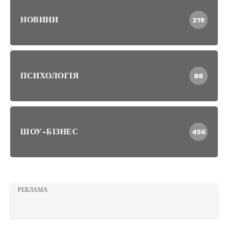
НОВИНИ
219
ПСИХОЛОГІЯ
88
ШОУ-БІЗНЕС
456
РЕКЛАМА