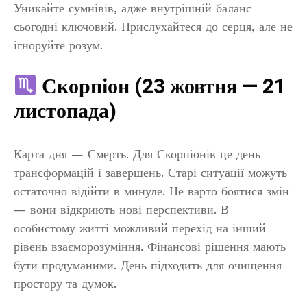
Уникайте сумнівів, адже внутрішній баланс
сьогодні ключовий. Прислухайтеся до серця, але не
ігноруйте розум.
Скорпіон (23 жовтня — 21
листопада)
Карта дня — Смерть. Для Скорпіонів це день
трансформацій і завершень. Старі ситуації можуть
остаточно відійти в минуле. Не варто боятися змін
— вони відкриють нові перспективи. В
особистому житті можливий перехід на інший
рівень взаєморозуміння. Фінансові рішення мають
бути продуманими. День підходить для очищення
простору та думок.