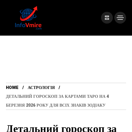
HOME
АСТРОЛОГІЯ
ДЕТАЛЬНИЙ ГОРОСКОП ЗА КАРТАМИ ТАРО НА 4
БЕРЕЗНЯ 2026 РОКУ ДЛЯ ВСІХ ЗНАКІВ ЗОДІАКУ
Детальний гороскоп за