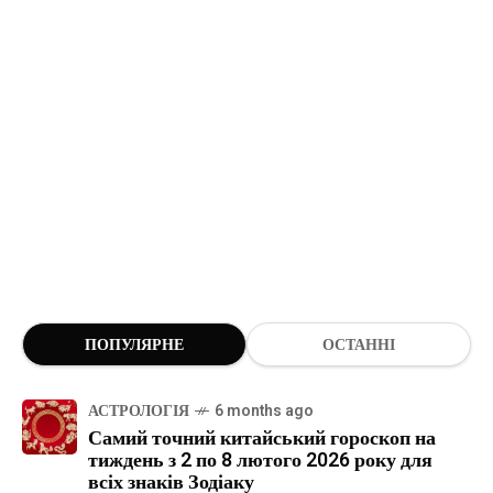
ПОПУЛЯРНЕ
ОСТАННІ
АСТРОЛОГІЯ
6 months ago
Самий точний китайський гороскоп на
тиждень з 2 по 8 лютого 2026 року для
всіх знаків Зодіаку