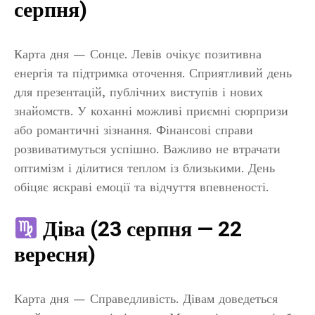
серпня)
Карта дня — Сонце. Левів очікує позитивна
енергія та підтримка оточення. Сприятливий день
для презентацій, публічних виступів і нових
знайомств. У коханні можливі приємні сюрпризи
або романтичні зізнання. Фінансові справи
розвиватимуться успішно. Важливо не втрачати
оптимізм і ділитися теплом із близькими. День
обіцяє яскраві емоції та відчуття впевненості.
Діва (23 серпня — 22
вересня)
Карта дня — Справедливість. Дівам доведеться