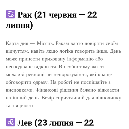
Рак (21 червня — 22
липня)
Карта дня — Місяць. Ракам варто довіряти своїм
відчуттям, навіть якщо логіка говорить інше. День
може принести приховану інформацію або
несподіване відкриття. В особистому житті
можливі ревнощі чи непорозуміння, які краще
обговорити одразу. На роботі не поспішайте з
висновками. Фінансові рішення бажано відкласти
на інший день. Вечір сприятливий для відпочинку
та творчості.
Лев (23 липня — 22