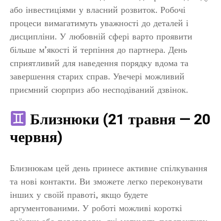
або інвестиціями у власний розвиток. Робочі
процеси вимагатимуть уважності до деталей і
дисципліни. У любовній сфері варто проявити
більше м’якості й терпіння до партнера. День
сприятливий для наведення порядку вдома та
завершення старих справ. Увечері можливий
приємний сюрприз або несподіваний дзвінок.
Близнюки (21 травня — 20
червня)
Близнюкам цей день принесе активне спілкування
та нові контакти. Ви зможете легко переконувати
інших у своїй правоті, якщо будете
аргументованими. У роботі можливі короткі